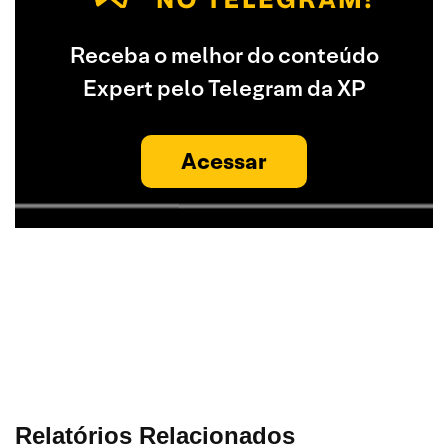
Receba o melhor do conteúdo
Expert pelo Telegram da XP
Acessar
Relatórios Relacionados