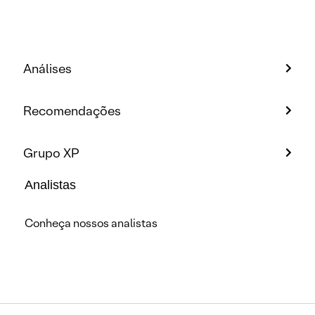
Análises
Recomendações
Grupo XP
Analistas
Conheça nossos analistas