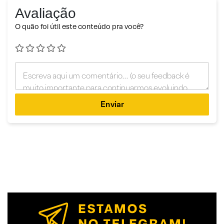
Avaliação
O quão foi útil este conteúdo pra você?
Enviar