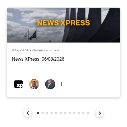
6 Ago 2026 • 24 mins de leitura
News XPress: 06/08/2026