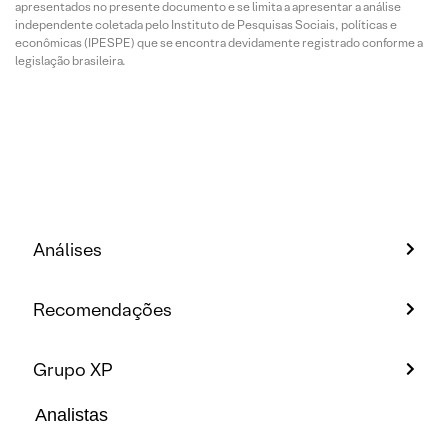
apresentados no presente documento e se limita a apresentar a análise
independente coletada pelo Instituto de Pesquisas Sociais, políticas e
econômicas (IPESPE) que se encontra devidamente registrado conforme a
legislação brasileira.
Análises
Recomendações
Grupo XP
Analistas