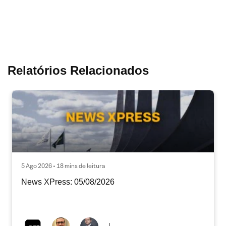
Relatórios Relacionados
5 Ago 2026 • 18 mins de leitura
News XPress: 05/08/2026