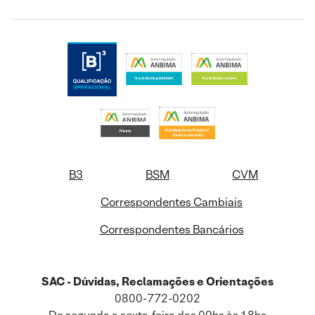
B3
BSM
CVM
Correspondentes Cambiais
Correspondentes Bancários
SAC - Dúvidas, Reclamações e Orientações
0800-772-0202