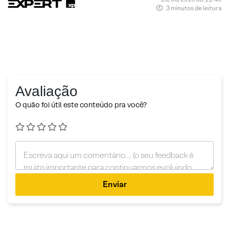
3 minutos de leitura
Avaliação
O quão foi útil este conteúdo pra você?
Enviar