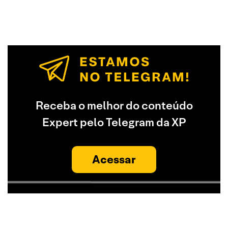
Receba o melhor do conteúdo
Expert pelo Telegram da XP
Acessar