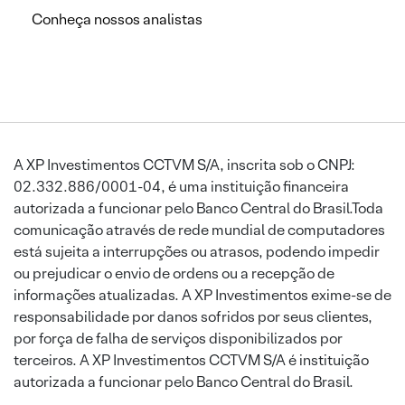
Conheça nossos analistas
A XP Investimentos CCTVM S/A, inscrita sob o CNPJ:
02.332.886/0001-04, é uma instituição financeira
autorizada a funcionar pelo Banco Central do Brasil.Toda
comunicação através de rede mundial de computadores
está sujeita a interrupções ou atrasos, podendo impedir
ou prejudicar o envio de ordens ou a recepção de
informações atualizadas. A XP Investimentos exime-se de
responsabilidade por danos sofridos por seus clientes,
por força de falha de serviços disponibilizados por
terceiros. A XP Investimentos CCTVM S/A é instituição
autorizada a funcionar pelo Banco Central do Brasil.