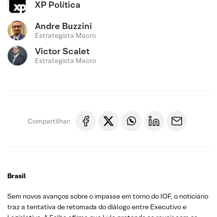
XP Política
Andre Buzzini
Estrategista Macro
Victor Scalet
Estrategista Macro
Compartilhar:
Brasil
Sem novos avanços sobre o impasse em torno do IOF, o noticiário
traz a tentativa de retomada do diálogo entre Executivo e