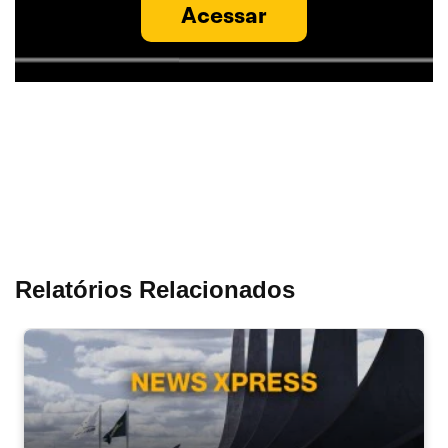
Acessar
Relatórios Relacionados