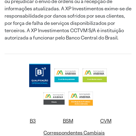
ou prejudicar o envio de ordens ou a recepção de
informações atualizadas. A XP Investimentos exime-se de
responsabilidade por danos sofridos por seus clientes,
por força de falha de serviços disponibilizados por
terceiros. A XP Investimentos CCTVM S/A é instituição
autorizada a funcionar pelo Banco Central do Brasil.
B3
BSM
CVM
Correspondentes Cambiais