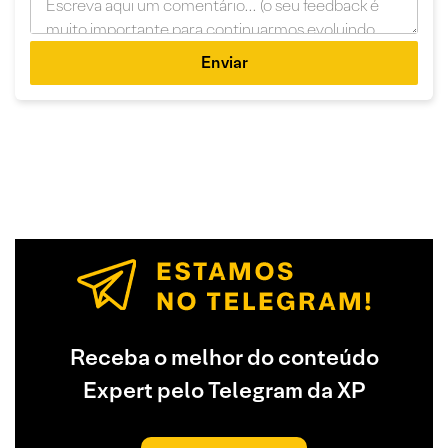
Enviar
Receba o melhor do conteúdo
Expert pelo Telegram da XP