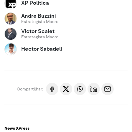
XP Política
Andre Buzzini
Estrategista Macro
Victor Scalet
Estrategista Macro
Hector Sabadell
Compartilhar:
News XPress