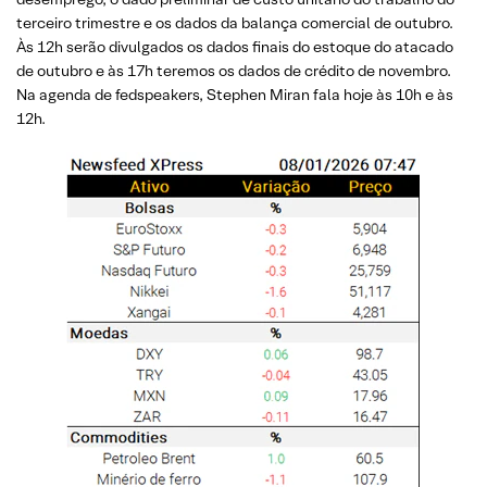
terceiro trimestre e os dados da balança comercial de outubro.
Às 12h serão divulgados os dados finais do estoque do atacado
de outubro e às 17h teremos os dados de crédito de novembro.
Na agenda de fedspeakers, Stephen Miran fala hoje às 10h e às
12h.