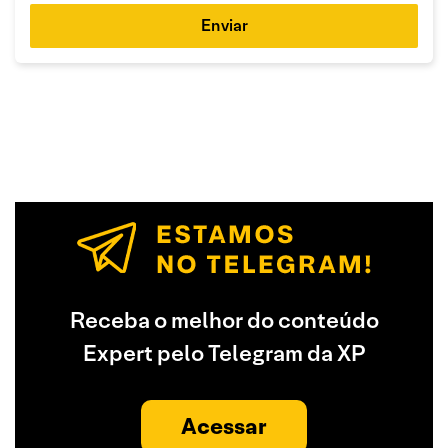
Enviar
Receba o melhor do conteúdo
Expert pelo Telegram da XP
Acessar