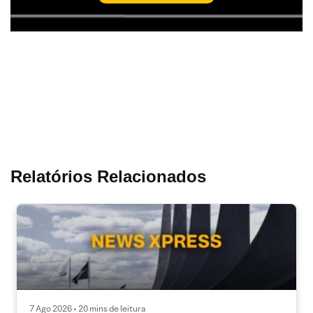
Relatórios Relacionados
7 Ago 2026 • 20 mins de leitura