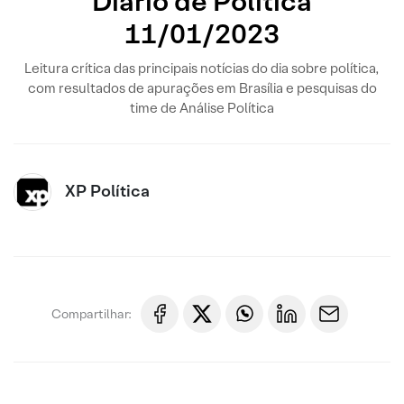
Diário de Política
11/01/2023
Leitura crítica das principais notícias do dia sobre política,
com resultados de apurações em Brasília e pesquisas do
time de Análise Política
XP Política
Compartilhar: