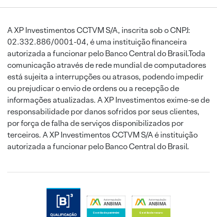
A XP Investimentos CCTVM S/A, inscrita sob o CNPJ:
02.332.886/0001-04, é uma instituição financeira
autorizada a funcionar pelo Banco Central do Brasil.Toda
comunicação através de rede mundial de computadores
está sujeita a interrupções ou atrasos, podendo impedir
ou prejudicar o envio de ordens ou a recepção de
informações atualizadas. A XP Investimentos exime-se de
responsabilidade por danos sofridos por seus clientes,
por força de falha de serviços disponibilizados por
terceiros. A XP Investimentos CCTVM S/A é instituição
autorizada a funcionar pelo Banco Central do Brasil.