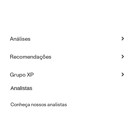
Análises
Recomendações
Grupo XP
Analistas
Conheça nossos analistas