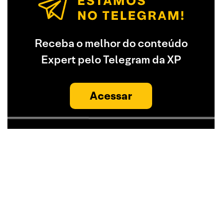
Receba o melhor do conteúdo
Expert pelo Telegram da XP
Acessar