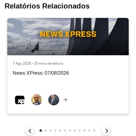
Relatórios Relacionados
7 Ago 2026 • 20 mins de leitura
News XPress: 07/08/2026