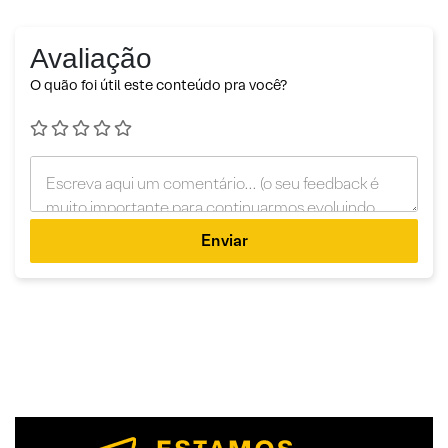
Avaliação
O quão foi útil este conteúdo pra você?
Enviar