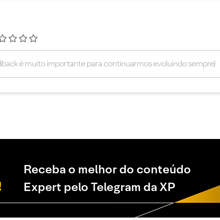
Receba o melhor do conteúdo
Expert pelo Telegram da XP