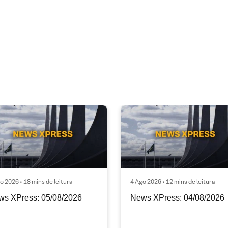
o 2026 • 18 mins de leitura
4 Ago 2026 • 12 mins de leitura
ws XPress: 05/08/2026
News XPress: 04/08/2026