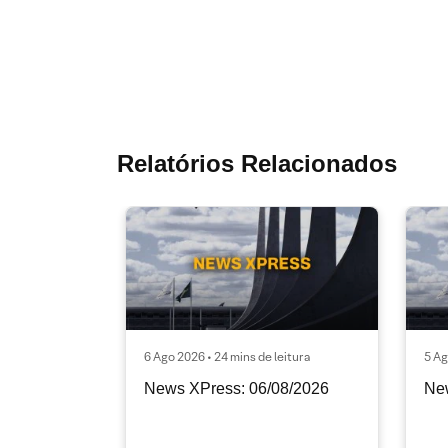
Relatórios Relacionados
6 Ago 2026 • 24 mins de leitura
5 Ag
News XPress: 06/08/2026
Ne