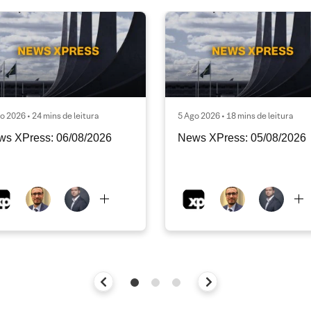
o 2026 • 24 mins de leitura
5 Ago 2026 • 18 mins de leitura
ws XPress: 06/08/2026
News XPress: 05/08/2026