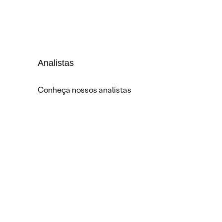
Analistas
Conheça nossos analistas