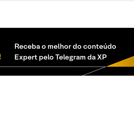
Receba o melhor do conteúdo
Expert pelo Telegram da XP