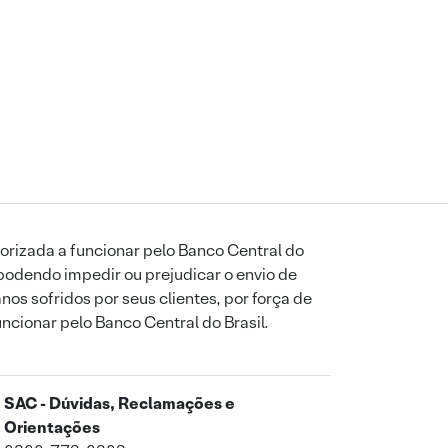
orizada a funcionar pelo Banco Central do
podendo impedir ou prejudicar o envio de
os sofridos por seus clientes, por força de
uncionar pelo Banco Central do Brasil.
SAC - Dúvidas, Reclamações e
Orientações