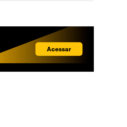
Acessar