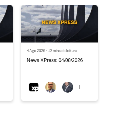
4 Ago 2026 • 12 mins de leitura
News XPress: 04/08/2026