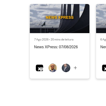
7 Ago 2026 • 20 mins de leitura
6 Ag
News XPress: 07/08/2026
Ne