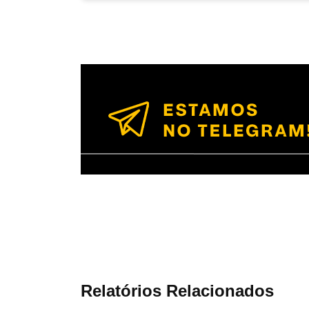
Relatórios Relacionados