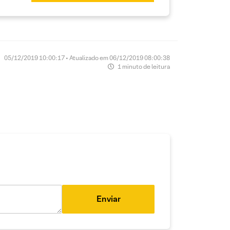
05/12/2019 10:00:17 • Atualizado em 06/12/2019 08:00:38
1 minuto de leitura
Enviar