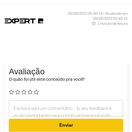
26/09/2022 05:40:14 • Atualizado em
26/09/2022 05:40:15
1 minuto de leitura
Avaliação
O quão foi útil este conteúdo pra você?
Enviar