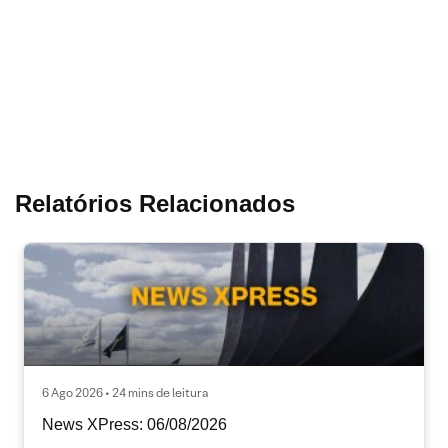
Relatórios Relacionados
6 Ago 2026 • 24 mins de leitura
News XPress: 06/08/2026