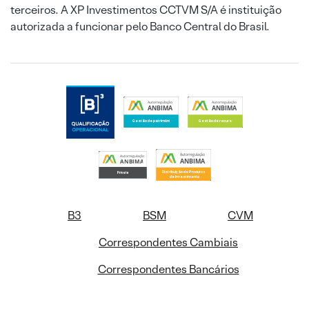
terceiros. A XP Investimentos CCTVM S/A é instituição
autorizada a funcionar pelo Banco Central do Brasil.
B3
BSM
CVM
Correspondentes Cambiais
Correspondentes Bancários