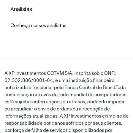
Analistas
Conheça nossos analistas
A XP Investimentos CCTVM S/A, inscrita sob o CNPJ:
02.332.886/0001-04, é uma instituição financeira
autorizada a funcionar pelo Banco Central do Brasil.Toda
comunicação através de rede mundial de computadores
está sujeita a interrupções ou atrasos, podendo impedir
ou prejudicar o envio de ordens ou a recepção de
informações atualizadas. A XP Investimentos exime-se de
responsabilidade por danos sofridos por seus clientes,
por força de falha de serviços disponibilizados por