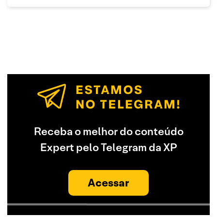
Receba o melhor do conteúdo
Expert pelo Telegram da XP
Acessar