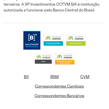
terceiros. A XP Investimentos CCTVM S/A é instituição
autorizada a funcionar pelo Banco Central do Brasil.
B3
BSM
CVM
Correspondentes Cambiais
Correspondentes Bancários