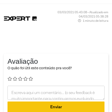
03/03/2021 05:43:08 • Atualizado em
04/03/2021 05:38:28
1 minuto de leitura
Avaliação
O quão foi útil este conteúdo pra você?
Enviar