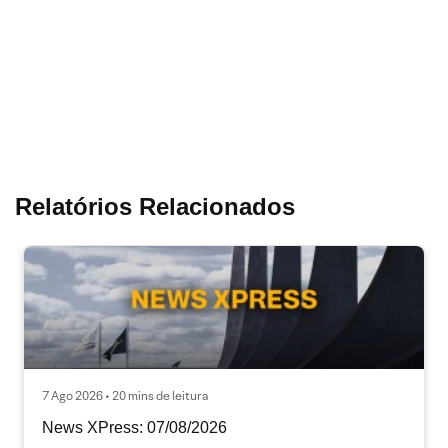
Relatórios Relacionados
7 Ago 2026 • 20 mins de leitura
News XPress: 07/08/2026