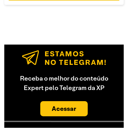
Receba o melhor do conteúdo
Expert pelo Telegram da XP
Acessar