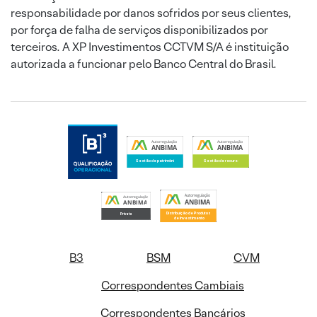
responsabilidade por danos sofridos por seus clientes,
por força de falha de serviços disponibilizados por
terceiros. A XP Investimentos CCTVM S/A é instituição
autorizada a funcionar pelo Banco Central do Brasil.
B3
BSM
CVM
Correspondentes Cambiais
Correspondentes Bancários