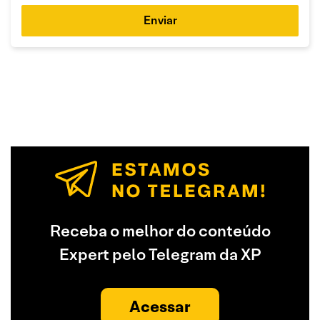
Enviar
Receba o melhor do conteúdo
Expert pelo Telegram da XP
Acessar