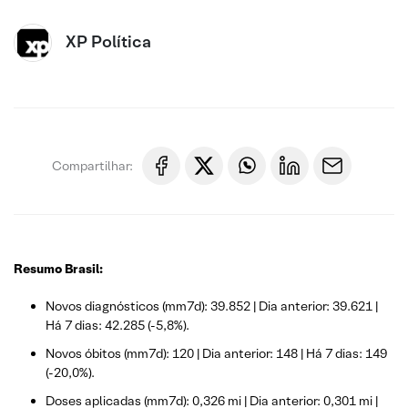
XP Política
Compartilhar:
Resumo Brasil:
Novos diagnósticos (mm7d): 39.852 | Dia anterior: 39.621 |
Há 7 dias: 42.285 (-5,8%).
Novos óbitos (mm7d): 120 | Dia anterior: 148 | Há 7 dias: 149
(-20,0%).
Doses aplicadas (mm7d): 0,326 mi | Dia anterior: 0,301 mi |