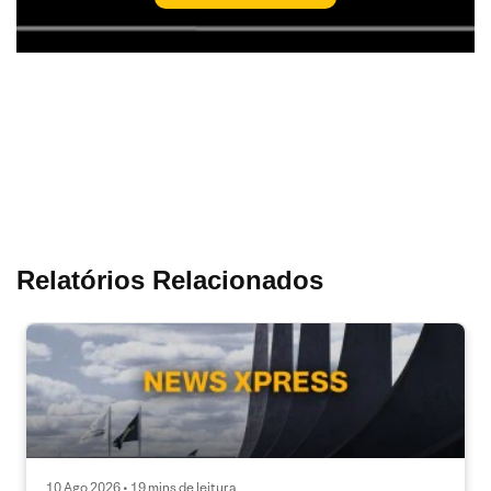
Relatórios Relacionados
10 Ago 2026 • 19 mins de leitura