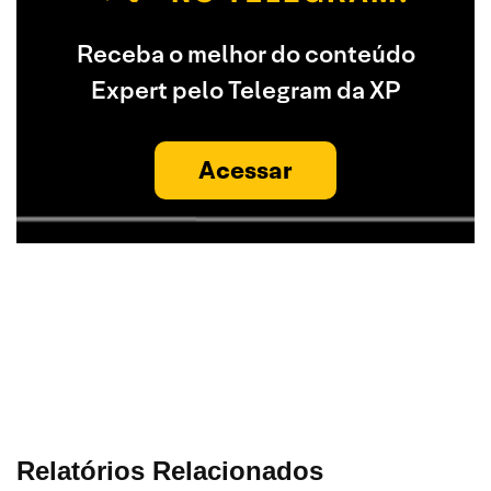
Receba o melhor do conteúdo
Expert pelo Telegram da XP
Acessar
Relatórios Relacionados