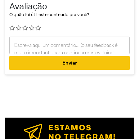
Avaliação
O quão foi útil este conteúdo pra você?
Enviar