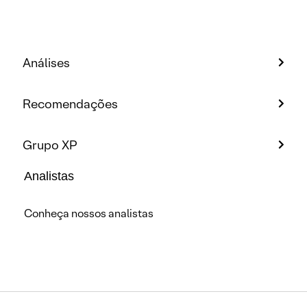
Análises
Recomendações
Grupo XP
Analistas
Conheça nossos analistas