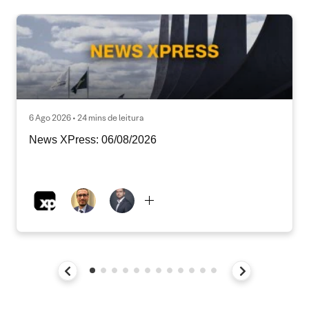
6 Ago 2026 • 24 mins de leitura
News XPress: 06/08/2026