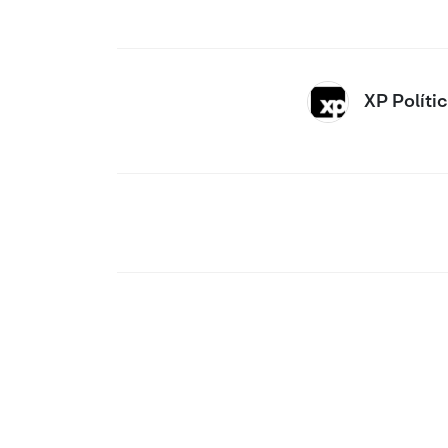
XP Políti