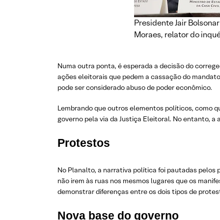
Presidente Jair Bolsonar
Moraes, relator do inqué
Numa outra ponta, é esperada a decisão do corregedo
ações eleitorais que pedem a cassação do mandat
pode ser considerado abuso de poder econômico.
Lembrando que outros elementos políticos, como q
governo pela via da Justiça Eleitoral. No entanto, a
Protestos
No Planalto, a narrativa política foi pautadas pelo
não irem às ruas nos mesmos lugares que os manifes
demonstrar diferenças entre os dois tipos de protes
Nova base do governo