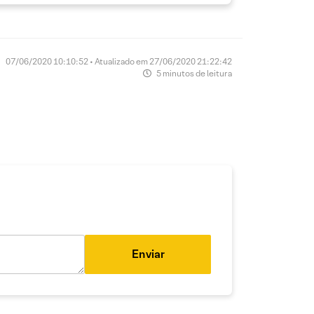
07/06/2020 10:10:52 • Atualizado em 27/06/2020 21:22:42
5 minutos de leitura
Enviar