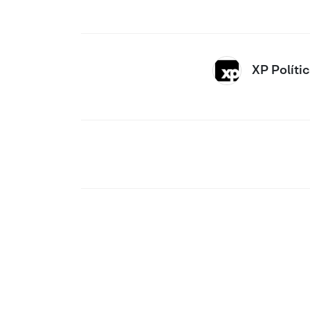
XP Políti