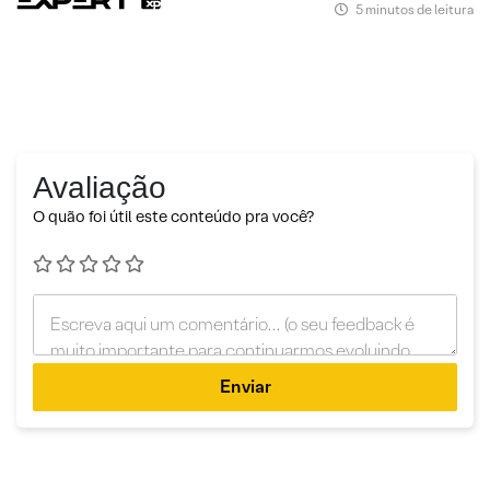
5 minutos de leitura
Avaliação
O quão foi útil este conteúdo pra você?
Enviar