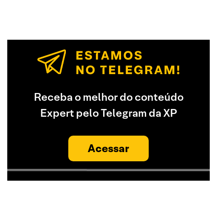
Receba o melhor do conteúdo
Expert pelo Telegram da XP
Acessar