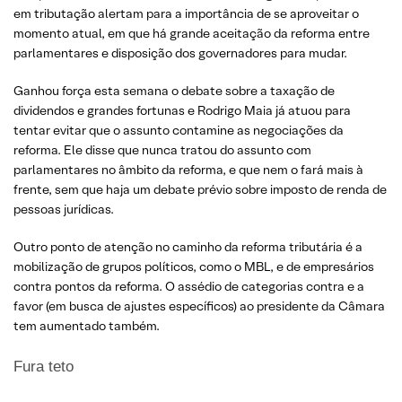
em tributação alertam para a importância de se aproveitar o
momento atual, em que há grande aceitação da reforma entre
parlamentares e disposição dos governadores para mudar.
Ganhou força esta semana o debate sobre a taxação de
dividendos e grandes fortunas e Rodrigo Maia já atuou para
tentar evitar que o assunto contamine as negociações da
reforma. Ele disse que nunca tratou do assunto com
parlamentares no âmbito da reforma, e que nem o fará mais à
frente, sem que haja um debate prévio sobre imposto de renda de
pessoas jurídicas.
Outro ponto de atenção no caminho da reforma tributária é a
mobilização de grupos políticos, como o MBL, e de empresários
contra pontos da reforma. O assédio de categorias contra e a
favor (em busca de ajustes específicos) ao presidente da Câmara
tem aumentado também.
Fura teto