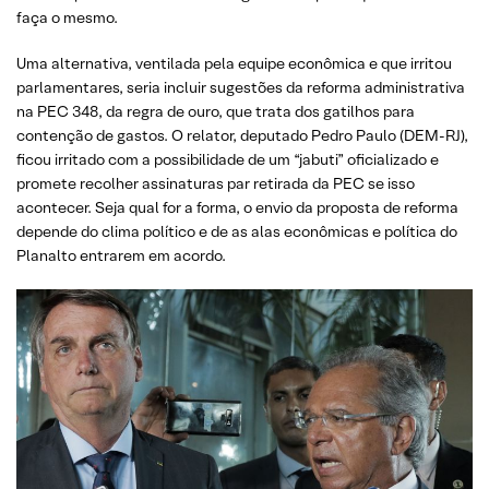
faça o mesmo.
Uma alternativa, ventilada pela equipe econômica e que irritou
parlamentares, seria incluir sugestões da reforma administrativa
na PEC 348, da regra de ouro, que trata dos gatilhos para
contenção de gastos. O relator, deputado Pedro Paulo (DEM-RJ),
ficou irritado com a possibilidade de um “jabuti” oficializado e
promete recolher assinaturas par retirada da PEC se isso
acontecer. Seja qual for a forma, o envio da proposta de reforma
depende do clima político e de as alas econômicas e política do
Planalto entrarem em acordo.