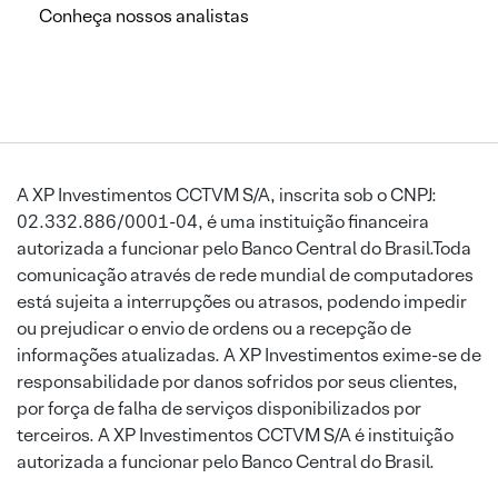
Conheça nossos analistas
A XP Investimentos CCTVM S/A, inscrita sob o CNPJ:
02.332.886/0001-04, é uma instituição financeira
autorizada a funcionar pelo Banco Central do Brasil.Toda
comunicação através de rede mundial de computadores
está sujeita a interrupções ou atrasos, podendo impedir
ou prejudicar o envio de ordens ou a recepção de
informações atualizadas. A XP Investimentos exime-se de
responsabilidade por danos sofridos por seus clientes,
por força de falha de serviços disponibilizados por
terceiros. A XP Investimentos CCTVM S/A é instituição
autorizada a funcionar pelo Banco Central do Brasil.