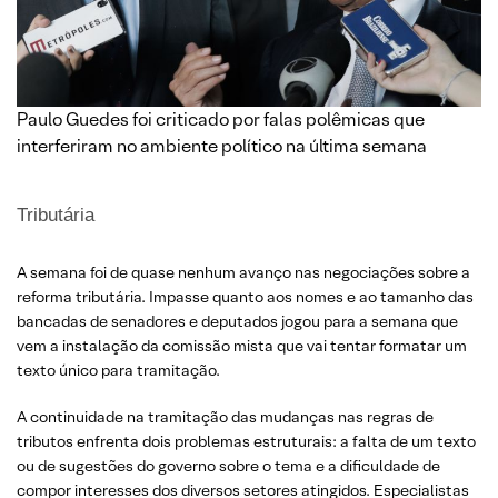
Paulo Guedes foi criticado por falas polêmicas que
interferiram no ambiente político na última semana
Tributária
A semana foi de quase nenhum avanço nas negociações sobre a
reforma tributária. Impasse quanto aos nomes e ao tamanho das
bancadas de senadores e deputados jogou para a semana que
vem a instalação da comissão mista que vai tentar formatar um
texto único para tramitação.
A continuidade na tramitação das mudanças nas regras de
tributos enfrenta dois problemas estruturais: a falta de um texto
ou de sugestões do governo sobre o tema e a dificuldade de
compor interesses dos diversos setores atingidos. Especialistas