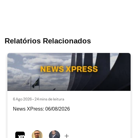
Relatórios Relacionados
6 Ago 2026 • 24 mins de leitura
News XPress: 06/08/2026