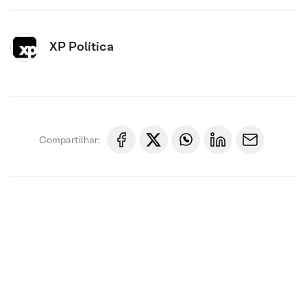
XP Política
Compartilhar: