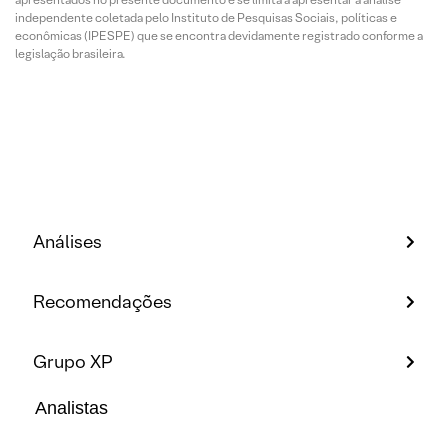
independente coletada pelo Instituto de Pesquisas Sociais, políticas e
econômicas (IPESPE) que se encontra devidamente registrado conforme a
legislação brasileira.
Análises
Recomendações
Grupo XP
Analistas