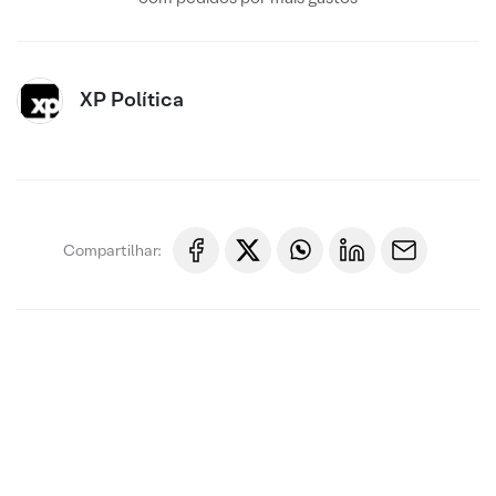
XP Política
Compartilhar: