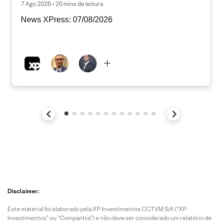
7 Ago 2026 • 20 mins de leitura
News XPress: 07/08/2026
Disclaimer:
Este material foi elaborado pela XP Investimentos CCTVM S/A (“XP
Investimentos” ou “Companhia”) e não deve ser considerado um relatório de