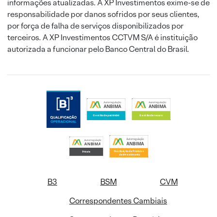
informações atualizadas. A XP Investimentos exime-se de
responsabilidade por danos sofridos por seus clientes,
por força de falha de serviços disponibilizados por
terceiros. A XP Investimentos CCTVM S/A é instituição
autorizada a funcionar pelo Banco Central do Brasil.
B3
BSM
CVM
Correspondentes Cambiais