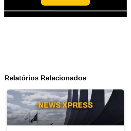
Relatórios Relacionados