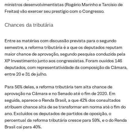
ministros desenvolvimentistas (Rogério Marinho e Tarcísio de
Freitas) vão exercer seu prestígio com o Congresso.
Chances da tributária
Entre as matérias com discussão prevista para o segundo
semestre, a reforma tributária é a que os deputados reputam
maior chance de aprovação, segundo pesquisa conduzida pela
XP Investimento junto aos congressistas. Foram ouvidos 146
deputados, com representatividade da composição da Câmara,
entre 20 e 31 de julho.
Para 56% deles, a reforma tributária tem alta chance de
aprovação na Câmara e no Senado até o fim de 2020. Em
seguida, aparece o Renda Brasil, a que 42% dos consultados
atribuem chance alta de se transformar em norma até o fim do
ano. Excluídos os deputados de partidos de oposição, o
percentual da reforma tributária cresce para 59%, e o do Renda
Brasil cai para 40%.