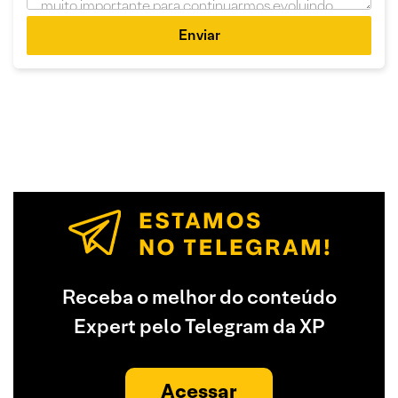
Enviar
Receba o melhor do conteúdo
Expert pelo Telegram da XP
Acessar