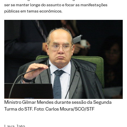
ser se manter longe do assunto e focar as manifestações
públicas em temas econômicos.
Ministro Gilmar Mendes durante sessão da Segunda
Turma do STF. Foto: Carlos Moura/SCO/STF
Lava Jato