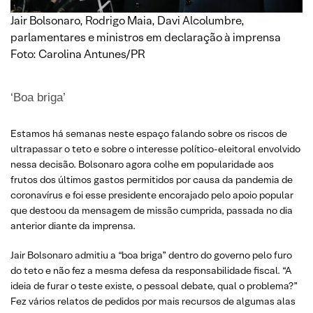
Jair Bolsonaro, Rodrigo Maia, Davi Alcolumbre,
parlamentares e ministros em declaração à imprensa
Foto: Carolina Antunes/PR
‘Boa briga’
Estamos há semanas neste espaço falando sobre os riscos de
ultrapassar o teto e sobre o interesse político-eleitoral envolvido
nessa decisão. Bolsonaro agora colhe em popularidade aos
frutos dos últimos gastos permitidos por causa da pandemia de
coronavírus e foi esse presidente encorajado pelo apoio popular
que destoou da mensagem de missão cumprida, passada no dia
anterior diante da imprensa.
Jair Bolsonaro admitiu a “boa briga” dentro do governo pelo furo
do teto e não fez a mesma defesa da responsabilidade fiscal. “A
ideia de furar o teste existe, o pessoal debate, qual o problema?”
Fez vários relatos de pedidos por mais recursos de algumas alas