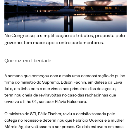
No Congresso, a simplificação de tributos, proposta pelo
governo, tem maior apoio entre parlamentares.
Queiroz em liberdade
A semana que começou com a mais uma demonstração de pulso
firma do ministro do Supremo, Edson Fachin, em defesa da Lava
Jato, em linha com o que vimos nos primeiros dias de agosto,
terminou cheia de reviravoltas no caso das rachadinhas que
envolve o filho 01, senador Flávio Bolsonaro.
O ministro do STJ, Félix Fischer, reviu a decisão tomada pelo
colega no recesso e determinou que Fabrício Queiroz e a mulher
Márcia Aguiar voltassem a ser presos. Os dois estavam em casa,