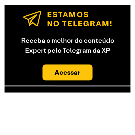
Receba o melhor do conteúdo
Expert pelo Telegram da XP
Acessar