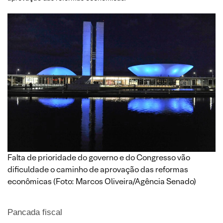
Falta de prioridade do governo e do Congresso vão
dificuldade o caminho de aprovação das reformas
econômicas (Foto: Marcos Oliveira/Agência Senado)
Pancada fiscal