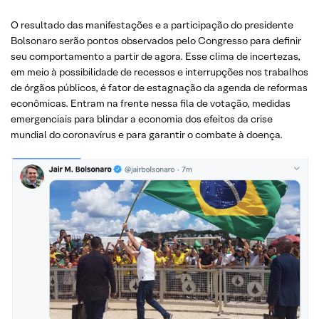
O resultado das manifestações e a participação do presidente
Bolsonaro serão pontos observados pelo Congresso para definir
seu comportamento a partir de agora. Esse clima de incertezas,
em meio à possibilidade de recessos e interrupções nos trabalhos
de órgãos públicos, é fator de estagnação da agenda de reformas
econômicas. Entram na frente nessa fila de votação, medidas
emergenciais para blindar a economia dos efeitos da crise
mundial do coronavírus e para garantir o combate à doença.