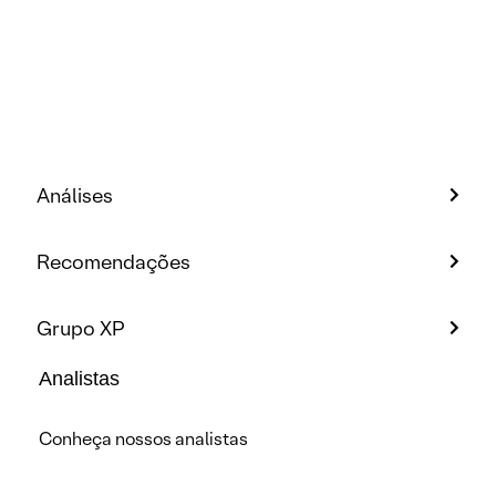
Análises
Recomendações
Grupo XP
Analistas
Conheça nossos analistas