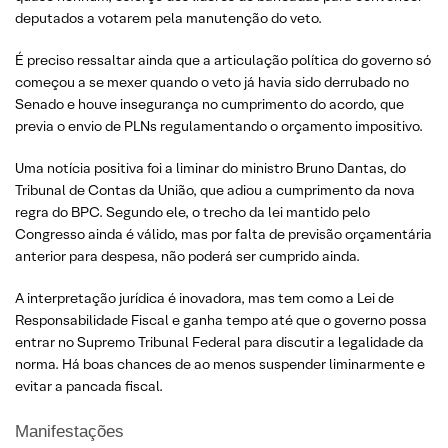
deputados a votarem pela manutenção do veto.
É preciso ressaltar ainda que a articulação política do governo só
começou a se mexer quando o veto já havia sido derrubado no
Senado e houve insegurança no cumprimento do acordo, que
previa o envio de PLNs regulamentando o orçamento impositivo.
Uma notícia positiva foi a liminar do ministro Bruno Dantas, do
Tribunal de Contas da União, que adiou a cumprimento da nova
regra do BPC. Segundo ele, o trecho da lei mantido pelo
Congresso ainda é válido, mas por falta de previsão orçamentária
anterior para despesa, não poderá ser cumprido ainda.
A interpretação jurídica é inovadora, mas tem como a Lei de
Responsabilidade Fiscal e ganha tempo até que o governo possa
entrar no Supremo Tribunal Federal para discutir a legalidade da
norma. Há boas chances de ao menos suspender liminarmente e
evitar a pancada fiscal.
Manifestações