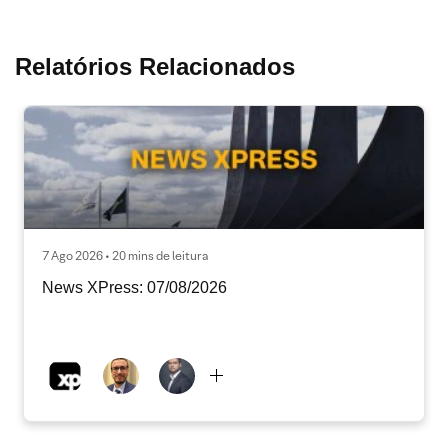
Relatórios Relacionados
7 Ago 2026 • 20 mins de leitura
News XPress: 07/08/2026