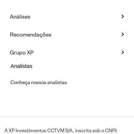
Análises
Recomendações
Grupo XP
Analistas
Conheça nossos analistas
A XP Investimentos CCTVM S/A, inscrita sob o CNPJ: