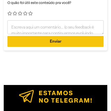
O quão foi útil este conteúdo pra você?
Enviar