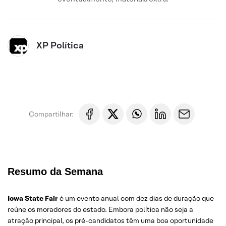
XP Política
Compartilhar:
Resumo da Semana
Iowa
State
Fair
é um evento anual com dez dias de duração que
reúne os moradores do estado. Embora política não seja a
atração principal, os pré-candidatos têm uma boa oportunidade