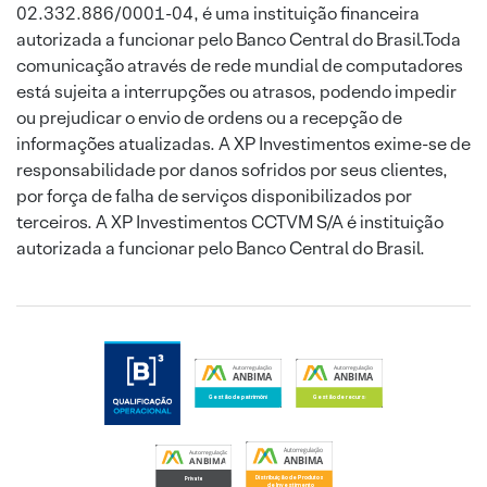
02.332.886/0001-04, é uma instituição financeira
autorizada a funcionar pelo Banco Central do Brasil.Toda
comunicação através de rede mundial de computadores
está sujeita a interrupções ou atrasos, podendo impedir
ou prejudicar o envio de ordens ou a recepção de
informações atualizadas. A XP Investimentos exime-se de
responsabilidade por danos sofridos por seus clientes,
por força de falha de serviços disponibilizados por
terceiros. A XP Investimentos CCTVM S/A é instituição
autorizada a funcionar pelo Banco Central do Brasil.