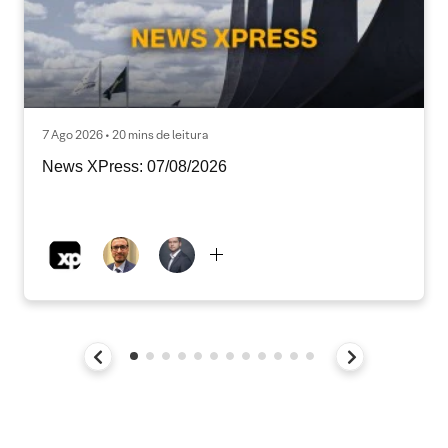
7 Ago 2026 • 20 mins de leitura
News XPress: 07/08/2026