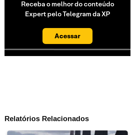
Receba o melhor do conteúdo
Expert pelo Telegram da XP
Acessar
Relatórios Relacionados