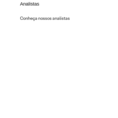
Analistas
Conheça nossos analistas