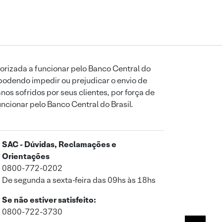
orizada a funcionar pelo Banco Central do
podendo impedir ou prejudicar o envio de
os sofridos por seus clientes, por força de
uncionar pelo Banco Central do Brasil.
SAC - Dúvidas, Reclamações e
Orientações
0800-772-0202
De segunda a sexta-feira das 09hs às 18hs
Se não estiver satisfeito:
0800-722-3730