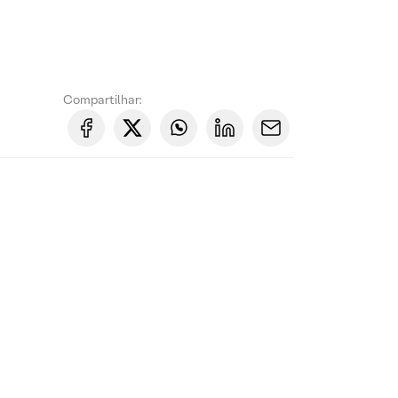
Compartilhar: