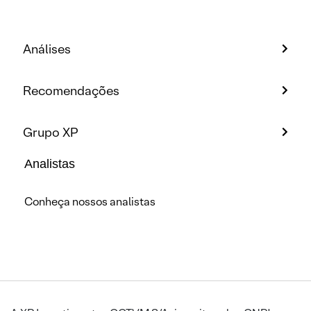
Análises
Recomendações
Grupo XP
Analistas
Conheça nossos analistas