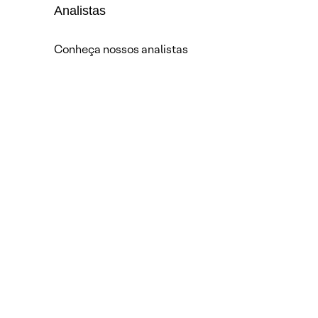
Analistas
Conheça nossos analistas