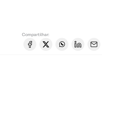
Compartilhar: