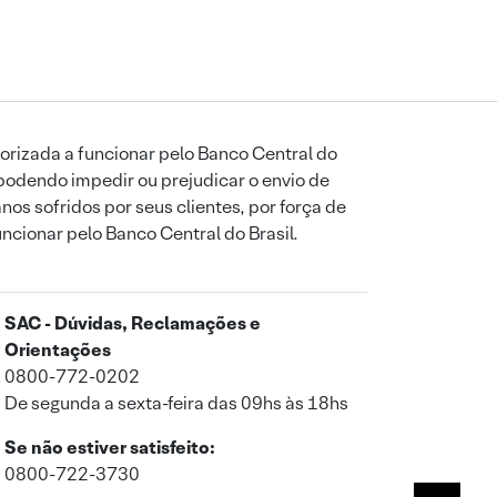
orizada a funcionar pelo Banco Central do
podendo impedir ou prejudicar o envio de
os sofridos por seus clientes, por força de
uncionar pelo Banco Central do Brasil.
SAC - Dúvidas, Reclamações e
Orientações
0800-772-0202
De segunda a sexta-feira das 09hs às 18hs
Se não estiver satisfeito:
0800-722-3730