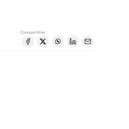
Compartilhar: