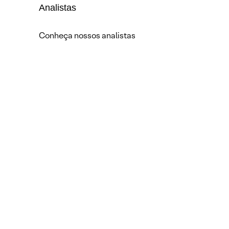
Analistas
Conheça nossos analistas