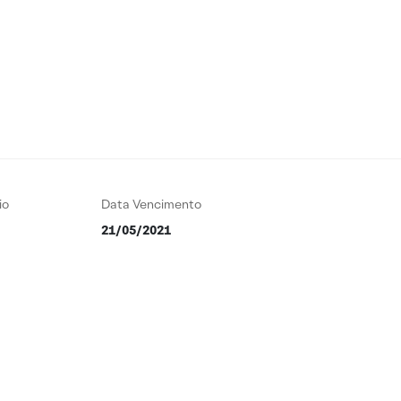
io
Data Vencimento
21/05/2021