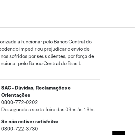
orizada a funcionar pelo Banco Central do
podendo impedir ou prejudicar o envio de
os sofridos por seus clientes, por força de
uncionar pelo Banco Central do Brasil.
SAC - Dúvidas, Reclamações e
Orientações
0800-772-0202
De segunda a sexta-feira das 09hs às 18hs
Se não estiver satisfeito:
0800-722-3730