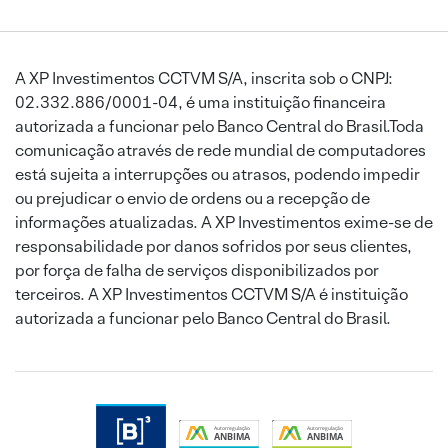
A XP Investimentos CCTVM S/A, inscrita sob o CNPJ:
02.332.886/0001-04, é uma instituição financeira
autorizada a funcionar pelo Banco Central do Brasil.Toda
comunicação através de rede mundial de computadores
está sujeita a interrupções ou atrasos, podendo impedir
ou prejudicar o envio de ordens ou a recepção de
informações atualizadas. A XP Investimentos exime-se de
responsabilidade por danos sofridos por seus clientes,
por força de falha de serviços disponibilizados por
terceiros. A XP Investimentos CCTVM S/A é instituição
autorizada a funcionar pelo Banco Central do Brasil.