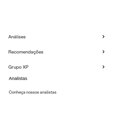
Análises
Recomendações
Grupo XP
Analistas
Conheça nossos analistas