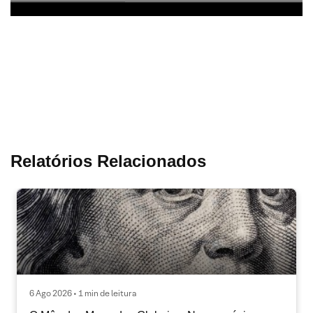
Relatórios Relacionados
6 Ago 2026 • 1 min de leitura