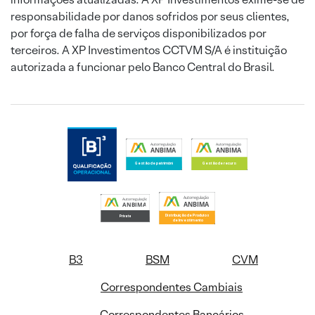
responsabilidade por danos sofridos por seus clientes,
por força de falha de serviços disponibilizados por
terceiros. A XP Investimentos CCTVM S/A é instituição
autorizada a funcionar pelo Banco Central do Brasil.
B3
BSM
CVM
Correspondentes Cambiais
Correspondentes Bancários