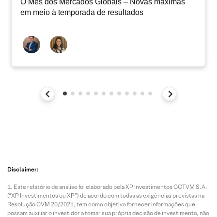
O Mês dos Mercados Globais – Novas máximas
em meio à temporada de resultados
Disclaimer:
Este relatório de análise foi elaborado pela XP Investimentos CCTVM S.A.
(“XP Investimentos ou XP”) de acordo com todas as exigências previstas na
Resolução CVM 20/2021, tem como objetivo fornecer informações que
possam auxiliar o investidor a tomar sua própria decisão de investimento, não