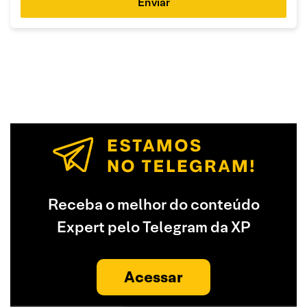
Enviar
Receba o melhor do conteúdo
Expert pelo Telegram da XP
Acessar