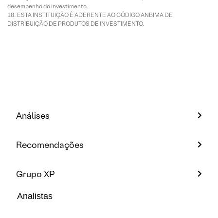
desempenho do investimento.
ESTA INSTITUIÇÃO É ADERENTE AO CÓDIGO ANBIMA DE
DISTRIBUIÇÃO DE PRODUTOS DE INVESTIMENTO.
Análises
Recomendações
Grupo XP
Analistas