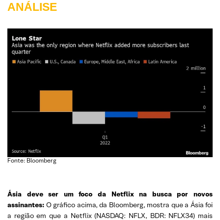
ANÁLISE
Fonte: Bloomberg
Ásia deve ser um foco da Netflix na busca por novos
assinantes:
O gráfico acima, da Bloomberg, mostra que a Ásia foi
a região em que a Netflix (NASDAQ: NFLX, BDR: NFLX34) mais