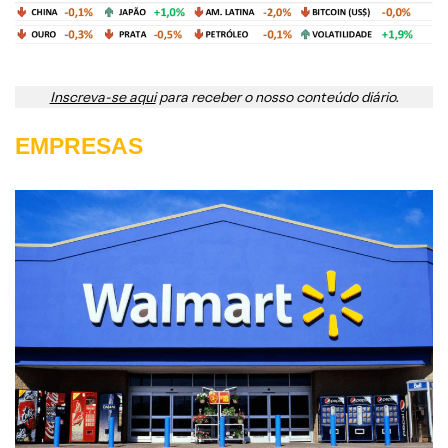
Inscreva-se aqui
para receber o nosso conteúdo diário.
EMPRESAS