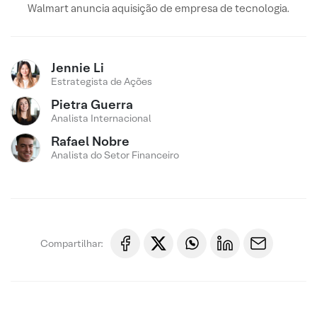
Walmart anuncia aquisição de empresa de tecnologia.
Jennie Li
Estrategista de Ações
Pietra Guerra
Analista Internacional
Rafael Nobre
Analista do Setor Financeiro
Compartilhar: