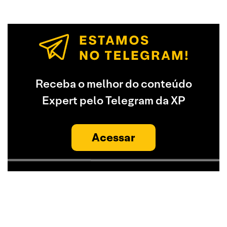
Receba o melhor do conteúdo
Expert pelo Telegram da XP
Acessar