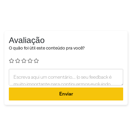
Avaliação
O quão foi útil este conteúdo pra você?
Enviar