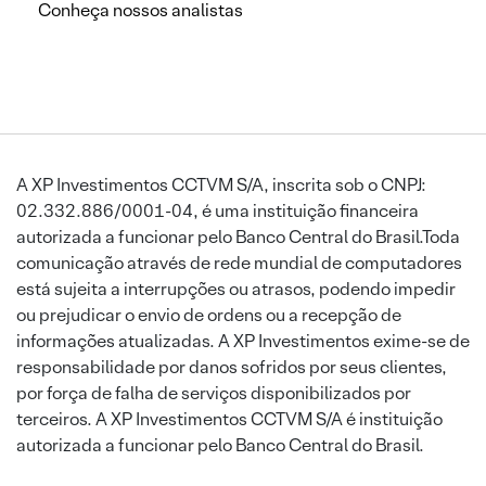
Conheça nossos analistas
A XP Investimentos CCTVM S/A, inscrita sob o CNPJ:
02.332.886/0001-04, é uma instituição financeira
autorizada a funcionar pelo Banco Central do Brasil.Toda
comunicação através de rede mundial de computadores
está sujeita a interrupções ou atrasos, podendo impedir
ou prejudicar o envio de ordens ou a recepção de
informações atualizadas. A XP Investimentos exime-se de
responsabilidade por danos sofridos por seus clientes,
por força de falha de serviços disponibilizados por
terceiros. A XP Investimentos CCTVM S/A é instituição
autorizada a funcionar pelo Banco Central do Brasil.