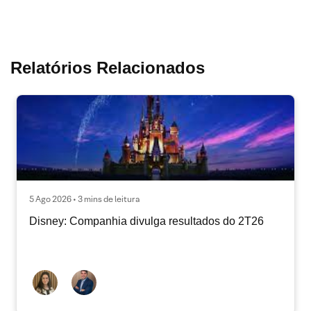
Relatórios Relacionados
5 Ago 2026 • 3 mins de leitura
Disney: Companhia divulga resultados do 2T26