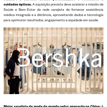
cuidados ópticos.
A aquisição prevista deve acelerar a missão de
Saúde e Bem-Estar da rede varejista de fornecer assistência
médica integrada e a distância, aproveitando dados e tecnologia
para aprimorar resultados, engajamento e equidade em saúde.
Maior varejista de moda do mundo reduz operação na China:
A