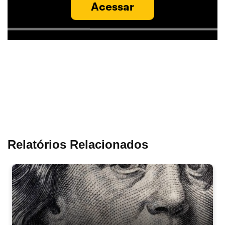
Acessar
Relatórios Relacionados