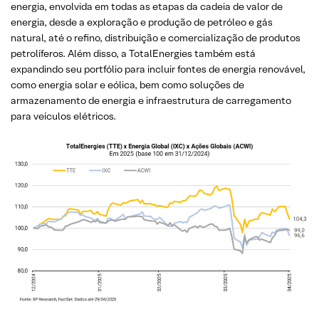
energia, envolvida em todas as etapas da cadeia de valor de
energia, desde a exploração e produção de petróleo e gás
natural, até o refino, distribuição e comercialização de produtos
petrolíferos. Além disso, a TotalEnergies também está
expandindo seu portfólio para incluir fontes de energia renovável,
como energia solar e eólica, bem como soluções de
armazenamento de energia e infraestrutura de carregamento
para veículos elétricos.