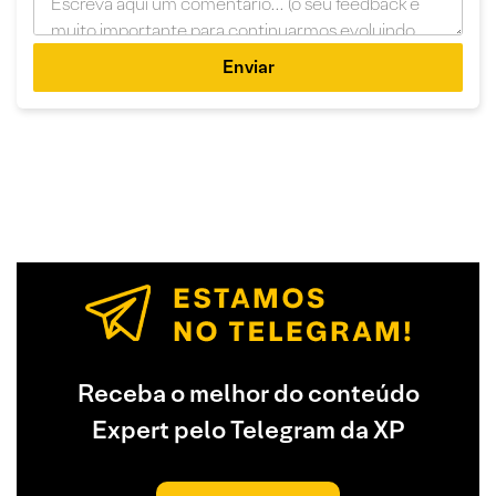
Enviar
Receba o melhor do conteúdo
Expert pelo Telegram da XP