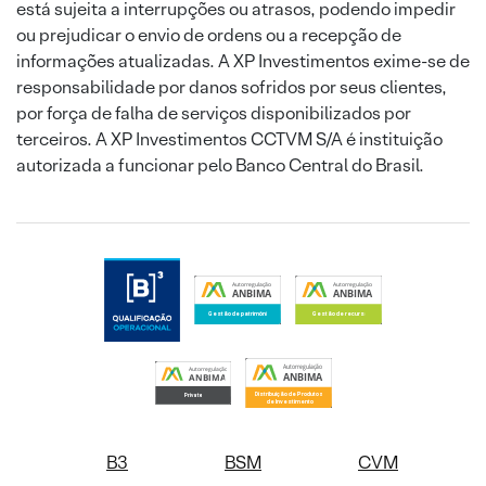
está sujeita a interrupções ou atrasos, podendo impedir
ou prejudicar o envio de ordens ou a recepção de
informações atualizadas. A XP Investimentos exime-se de
responsabilidade por danos sofridos por seus clientes,
por força de falha de serviços disponibilizados por
terceiros. A XP Investimentos CCTVM S/A é instituição
autorizada a funcionar pelo Banco Central do Brasil.
B3
BSM
CVM