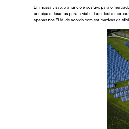
Em nossa visão, o anúncio é positivo para o mercad
principais desafios para a viabilidade deste merc
apenas nos EUA, de acordo com estimativas da Alix