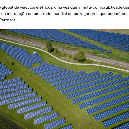
o global de veículos elétricos, uma vez que a multi-compatibilidade d
ado: a instalação de uma rede mundial de carregadores que poderá cu
Partners.