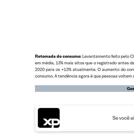
Retomada do consumo:
Levantamento feito pelo C
em média, 13% mais altos que o registrado antes 
2020 para os +13% atualmente. O aumento do cons
consumo. A tendência agora é que pessoas voltem a 
Gos
Se você a