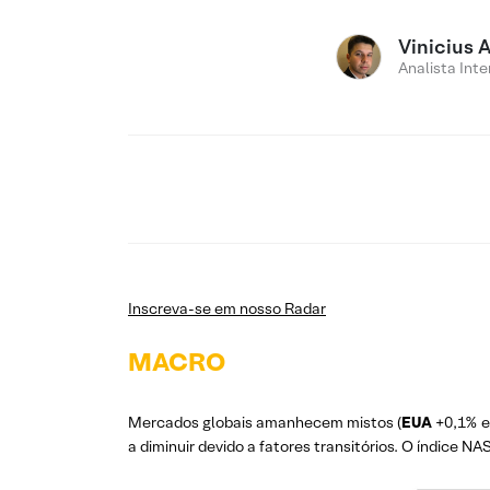
Vinicius 
Analista Inte
Inscreva-se em nosso Radar
MACRO
Mercados globais amanhecem mistos (
EUA
+0,1% 
a diminuir devido a fatores transitórios. O índice 