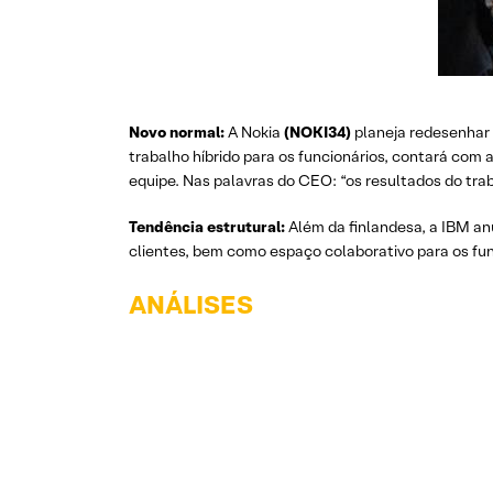
Novo normal:
A Nokia
(NOKI34)
planeja redesenhar 
trabalho híbrido para os funcionários, contará com 
equipe. Nas palavras do CEO: “os resultados do trab
Tendência estrutural:
Além da finlandesa, a IBM an
clientes, bem como espaço colaborativo para os fun
ANÁLISES