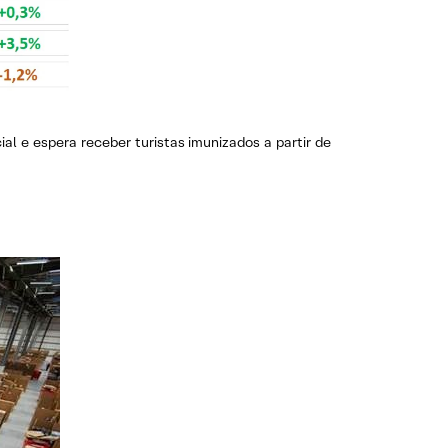
l e espera receber turistas imunizados a partir de