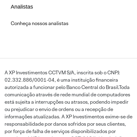
Analistas
Conheça nossos analistas
A XP Investimentos CCTVM S/A, inscrita sob o CNPJ:
02.332.886/0001-04, é uma instituição financeira
autorizada a funcionar pelo Banco Central do Brasil.Toda
comunicação através de rede mundial de computadores
está sujeita a interrupções ou atrasos, podendo impedir
ou prejudicar o envio de ordens ou a recepção de
informações atualizadas. A XP Investimentos exime-se de
responsabilidade por danos sofridos por seus clientes,
por força de falha de serviços disponibilizados por