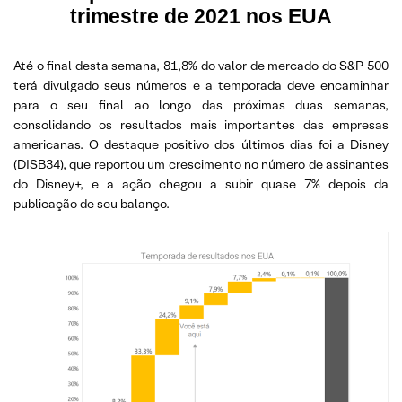
trimestre de 2021 nos EUA
Até o final desta semana, 81,8% do valor de mercado do S&P 500
terá divulgado seus números e a temporada deve encaminhar
para o seu final ao longo das próximas duas semanas,
consolidando os resultados mais importantes das empresas
americanas. O destaque positivo dos últimos dias foi a Disney
(DISB34), que reportou um crescimento no número de assinantes
do Disney+, e a ação chegou a subir quase 7% depois da
publicação de seu balanço.