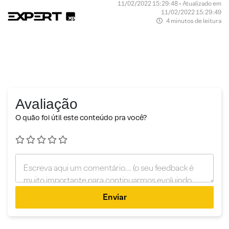
11/02/2022 15:29:48 • Atualizado em
11/02/2022 15:29:49
4 minutos de leitura
Avaliação
O quão foi útil este conteúdo pra você?
Enviar