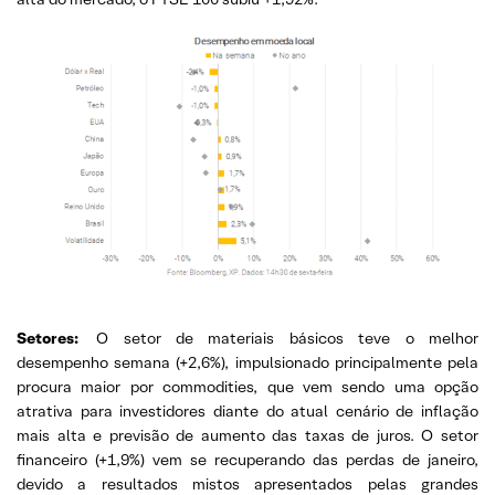
Setores:
O setor de materiais básicos teve o melhor
desempenho semana (+2,6%), impulsionado principalmente pela
procura maior por commodities, que vem sendo uma opção
atrativa para investidores diante do atual cenário de inflação
mais alta e previsão de aumento das taxas de juros. O setor
financeiro (+1,9%) vem se recuperando das perdas de janeiro,
devido a resultados mistos apresentados pelas grandes