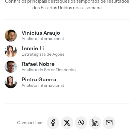
Confira os principais destaques da temporada de resultados
dos Estados Unidos nesta semana
Vinicius Araujo
Analista Internacional
Jennie Li
Estrategista de Ações
Rafael Nobre
Analista do Setor Financeiro
Pietra Guerra
Analista Internacional
Compartilhar: