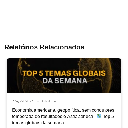
Relatórios Relacionados
7 Ago 2026 • 1 min de leitura
Economia americana, geopolítica, semicondutores,
temporada de resultados e AstraZeneca |
Top 5
temas globais da semana