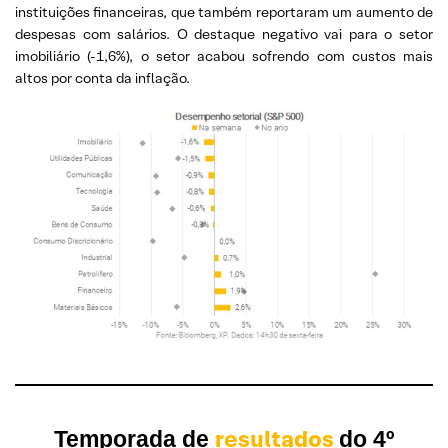
instituições financeiras, que também reportaram um aumento de
despesas com salários. O destaque negativo vai para o setor
imobiliário (-1,6%), o setor acabou sofrendo com custos mais
altos por conta da inflação.
resultados
Temporada de
do 4º