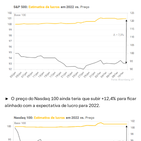
►
O preço do Nasdaq 100 ainda teria que subir +12,4% para ficar
alinhado com a expectativa de lucro para 2022.