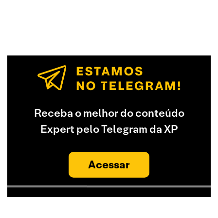
Receba o melhor do conteúdo
Expert pelo Telegram da XP
Acessar