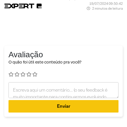
19/07/2024 09:50:42
2 minutos de leitura
Avaliação
O quão foi útil este conteúdo pra você?
Enviar