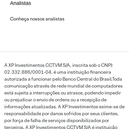
Analistas
Conheça nossos analistas
A XP Investimentos CCTVM S/A, inscrita sob o CNPJ:
02.332.886/0001-04, é uma instituição financeira
autorizada a funcionar pelo Banco Central do Brasil.Toda
comunicação através de rede mundial de computadores
está sujeita a interrupções ou atrasos, podendo impedir
ou prejudicar o envio de ordens ou a recepção de
informações atualizadas. A XP Investimentos exime-se de
responsabilidade por danos sofridos por seus clientes,
por força de falha de serviços disponibilizados por
terceiros. A XP Investimentos CCTVM S/A é instituição