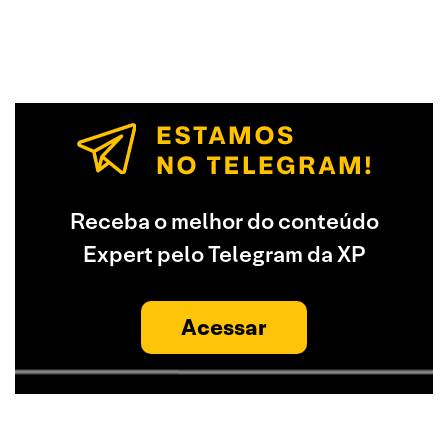
Receba o melhor do conteúdo
Expert pelo Telegram da XP
Acessar