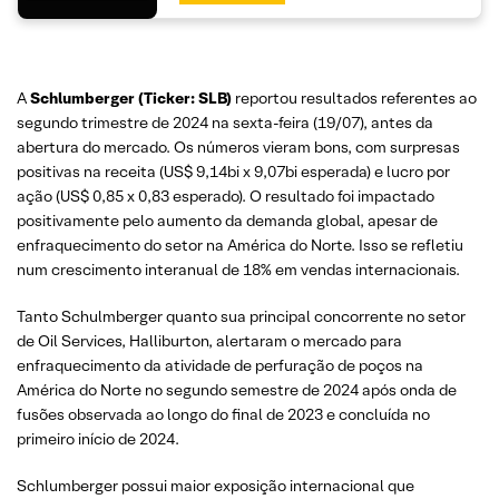
A
Schlumberger (Ticker: SLB)
reportou resultados referentes ao
segundo trimestre de 2024 na sexta-feira (19/07), antes da
abertura do mercado. Os números vieram bons, com surpresas
positivas na receita (US$ 9,14bi x 9,07bi esperada) e lucro por
ação (US$ 0,85 x 0,83 esperado). O resultado foi impactado
positivamente pelo aumento da demanda global, apesar de
enfraquecimento do setor na América do Norte. Isso se refletiu
num crescimento interanual de 18% em vendas internacionais.
Tanto Schulmberger quanto sua principal concorrente no setor
de Oil Services, Halliburton, alertaram o mercado para
enfraquecimento da atividade de perfuração de poços na
América do Norte no segundo semestre de 2024 após onda de
fusões observada ao longo do final de 2023 e concluída no
primeiro início de 2024.
Schlumberger possui maior exposição internacional que