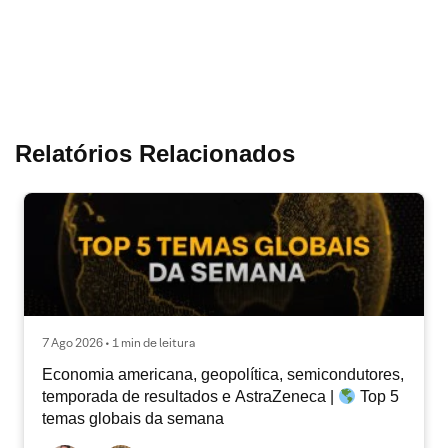
Relatórios Relacionados
7 Ago 2026 • 1 min de leitura
Economia americana, geopolítica, semicondutores,
temporada de resultados e AstraZeneca |
Top 5
temas globais da semana