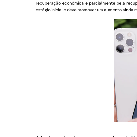
recuperação econômica e parcialmente pela recupe
estágio inicial e deve promover um aumento ainda m