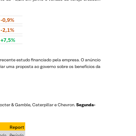
 recente estudo financiado pela empresa. O anúncio
iar uma proposta ao governo sobre os benefícios da
rocter & Gamble, Caterpillar e Chevron.
Segunda-