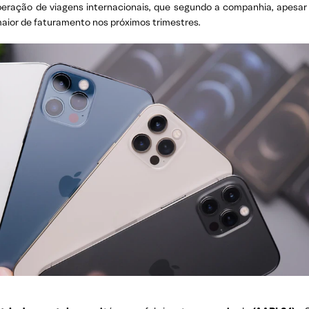
ração de viagens internacionais, que segundo a companhia, apesar d
aior de faturamento nos próximos trimestres.