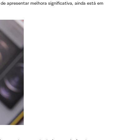
e apresentar melhora significativa, ainda está em