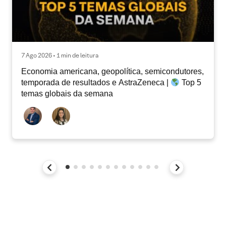
7 Ago 2026 • 1 min de leitura
Economia americana, geopolítica, semicondutores,
temporada de resultados e AstraZeneca |
Top 5
temas globais da semana