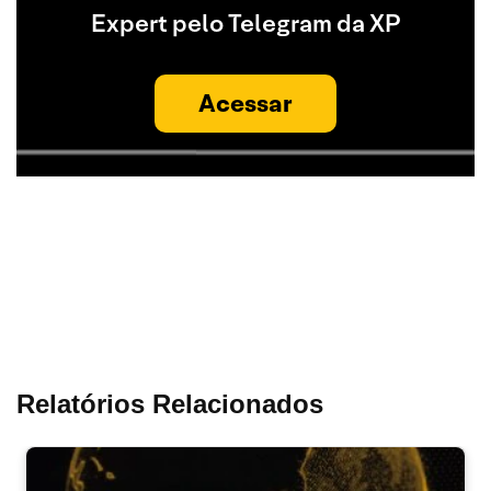
Expert pelo Telegram da XP
Acessar
Relatórios Relacionados