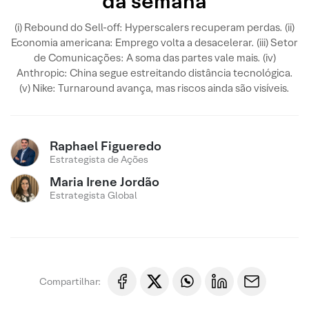
da semana
(i) Rebound do Sell-off: Hyperscalers recuperam perdas. (ii)
Economia americana: Emprego volta a desacelerar. (iii) Setor
de Comunicações: A soma das partes vale mais. (iv)
Anthropic: China segue estreitando distância tecnológica.
(v) Nike: Turnaround avança, mas riscos ainda são visíveis.
Raphael Figueredo
Estrategista de Ações
Maria Irene Jordão
Estrategista Global
Compartilhar: