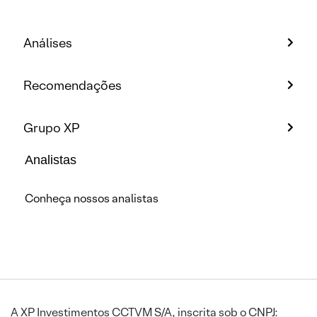
Análises
Recomendações
Grupo XP
Analistas
Conheça nossos analistas
A XP Investimentos CCTVM S/A, inscrita sob o CNPJ: