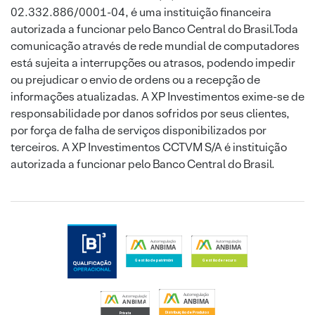
02.332.886/0001-04, é uma instituição financeira
autorizada a funcionar pelo Banco Central do Brasil.Toda
comunicação através de rede mundial de computadores
está sujeita a interrupções ou atrasos, podendo impedir
ou prejudicar o envio de ordens ou a recepção de
informações atualizadas. A XP Investimentos exime-se de
responsabilidade por danos sofridos por seus clientes,
por força de falha de serviços disponibilizados por
terceiros. A XP Investimentos CCTVM S/A é instituição
autorizada a funcionar pelo Banco Central do Brasil.