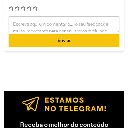
Enviar
Receba o melhor do conteúdo