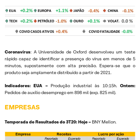
Coronavírus
: A Universidade de Oxford desenvolveu um teste
rápido capaz de identificar a presença do vírus em menos de 5
minutos, supostamente com alta precisão. Espera-se que o
produto seja amplamente distribuído a partir de 2021.
Indicadores: EUA –
Produção industrial às 10:15h.
Ontem:
Pedidos de auxílio desemprego em 898 mil (exp. 825 mil).
EMPRESAS
Temporada de Resultados do 3T20: Hoje –
BNY Mellon.