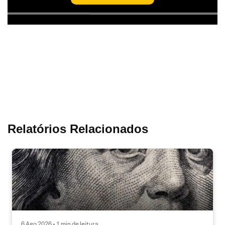
Relatórios Relacionados
6 Ago 2026 • 1 min de leitura