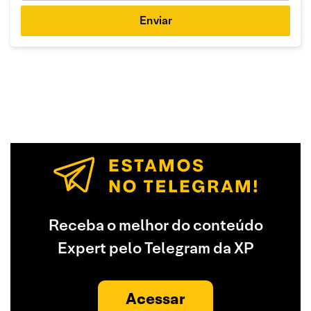
Enviar
Receba o melhor do conteúdo
Expert pelo Telegram da XP
Acessar