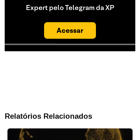
Expert pelo Telegram da XP
Acessar
Relatórios Relacionados