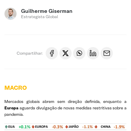
Guilherme Giserman
Estrategista Global
Compartilhar:
MACRO
Mercados globais abrem sem direção definida, enquanto a
Europa
aguarda divulgação de novas medidas restritivas sobre a
pandemia.