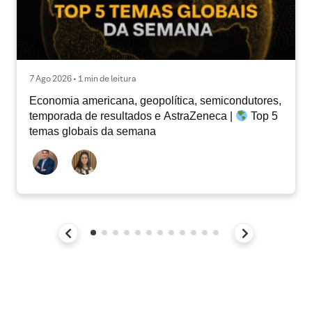
7 Ago 2026 • 1 min de leitura
Economia americana, geopolítica, semicondutores,
temporada de resultados e AstraZeneca |
Top 5
temas globais da semana