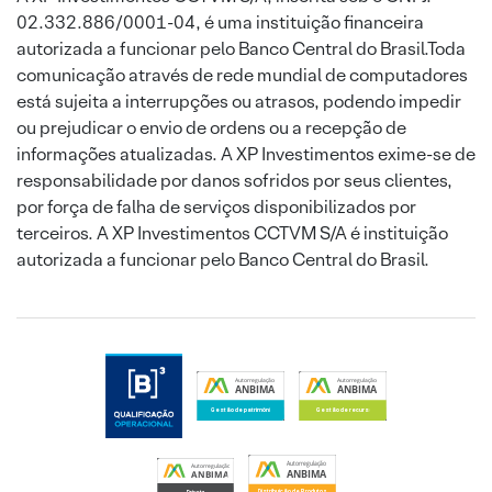
02.332.886/0001-04, é uma instituição financeira
autorizada a funcionar pelo Banco Central do Brasil.Toda
comunicação através de rede mundial de computadores
está sujeita a interrupções ou atrasos, podendo impedir
ou prejudicar o envio de ordens ou a recepção de
informações atualizadas. A XP Investimentos exime-se de
responsabilidade por danos sofridos por seus clientes,
por força de falha de serviços disponibilizados por
terceiros. A XP Investimentos CCTVM S/A é instituição
autorizada a funcionar pelo Banco Central do Brasil.