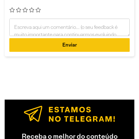
Enviar
Receba o melhor do conteúdo