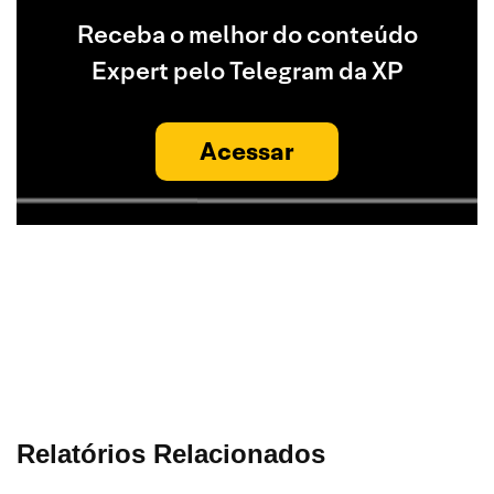
Receba o melhor do conteúdo
Expert pelo Telegram da XP
Acessar
Relatórios Relacionados