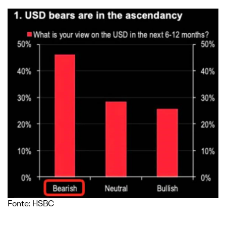
Fonte: HSBC