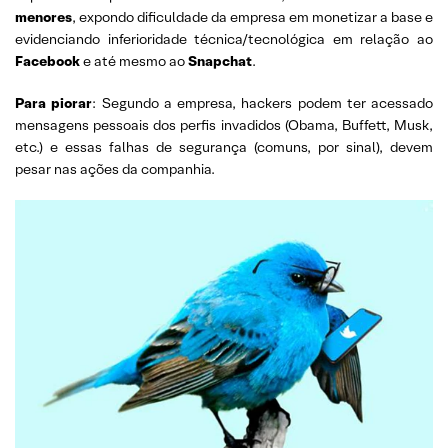
menores
, expondo dificuldade da empresa em monetizar a base e
evidenciando inferioridade técnica/tecnológica em relação ao
Facebook
e até mesmo ao
Snapchat
.
Para piorar
: Segundo a empresa, hackers podem ter acessado
mensagens pessoais dos perfis invadidos (Obama, Buffett, Musk,
etc.) e essas falhas de segurança (comuns, por sinal), devem
pesar nas ações da companhia.