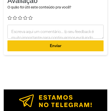
Avaliação
O quão foi útil este conteúdo pra você?
Enviar