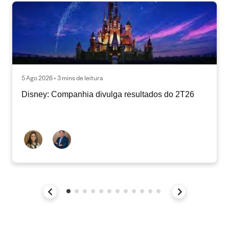
5 Ago 2026 • 3 mins de leitura
Disney: Companhia divulga resultados do 2T26