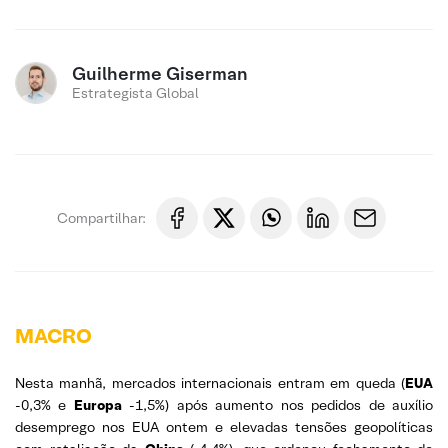
Guilherme Giserman
Estrategista Global
Compartilhar:
MACRO
Nesta manhã, mercados internacionais entram em queda (
EUA
-0,3% e
Europa
-1,5%) após aumento nos pedidos de auxílio
desemprego nos EUA ontem e elevadas tensões geopolíticas