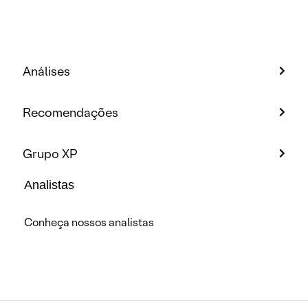
Análises
Recomendações
Grupo XP
Analistas
Conheça nossos analistas