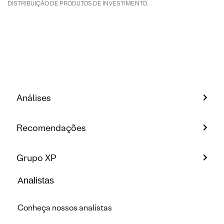
DISTRIBUIÇÃO DE PRODUTOS DE INVESTIMENTO.
Análises
Recomendações
Grupo XP
Analistas
Conheça nossos analistas