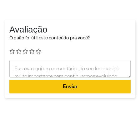
Avaliação
O quão foi útil este conteúdo pra você?
Enviar