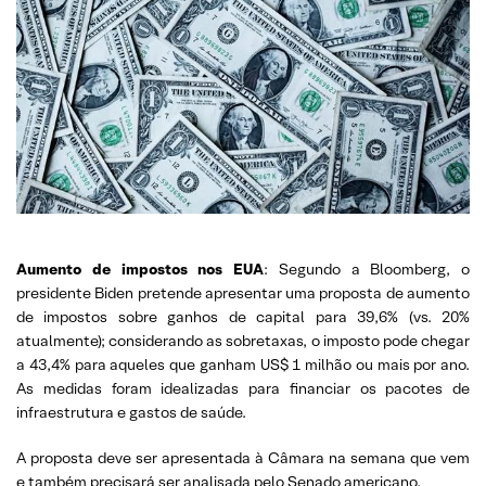
Aumento de impostos nos EUA
: Segundo a Bloomberg, o
presidente Biden pretende apresentar uma proposta de aumento
de impostos sobre ganhos de capital para 39,6% (vs. 20%
atualmente); considerando as sobretaxas, o imposto pode chegar
a 43,4% para aqueles que ganham US$ 1 milhão ou mais por ano.
As medidas foram idealizadas para financiar os pacotes de
infraestrutura e gastos de saúde.
A proposta deve ser apresentada à Câmara na semana que vem
e também precisará ser analisada pelo Senado americano.