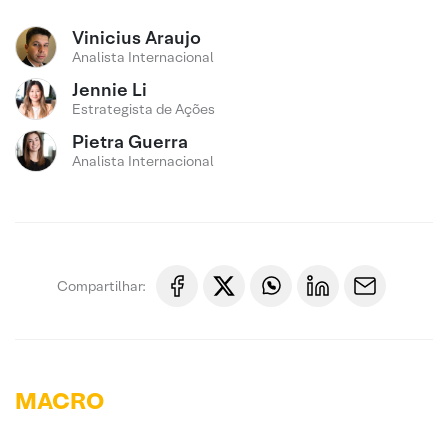
Vinicius Araujo
Analista Internacional
Jennie Li
Estrategista de Ações
Pietra Guerra
Analista Internacional
Compartilhar:
MACRO