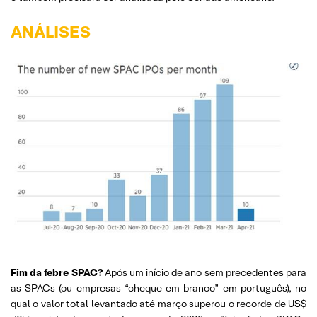
ANÁLISES
Fim da febre SPAC?
Após um início de ano sem precedentes para
as SPACs (ou empresas “cheque em branco” em português), no
qual o valor total levantado até março superou o recorde de US$