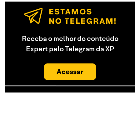
Receba o melhor do conteúdo
Expert pelo Telegram da XP
Acessar