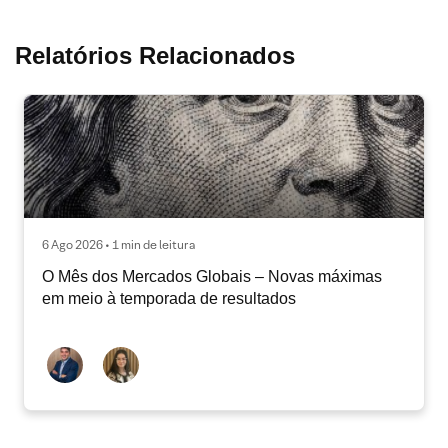
Relatórios Relacionados
6 Ago 2026 • 1 min de leitura
O Mês dos Mercados Globais – Novas máximas
em meio à temporada de resultados