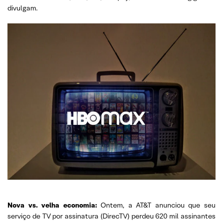
divulgam.
Nova vs. velha economia:
Ontem, a AT&T anunciou que seu
serviço de TV por assinatura (DirecTV) perdeu 620 mil assinantes