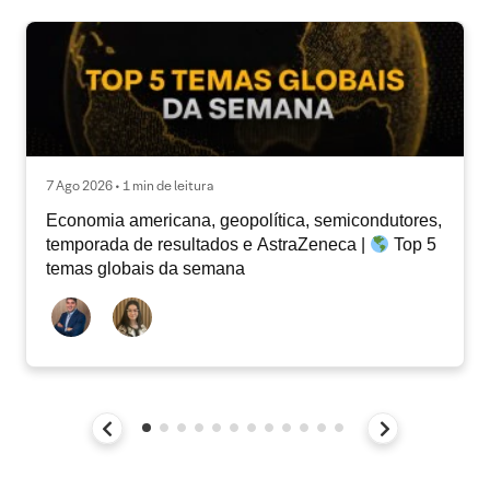
7 Ago 2026 • 1 min de leitura
Economia americana, geopolítica, semicondutores,
temporada de resultados e AstraZeneca |
Top 5
temas globais da semana