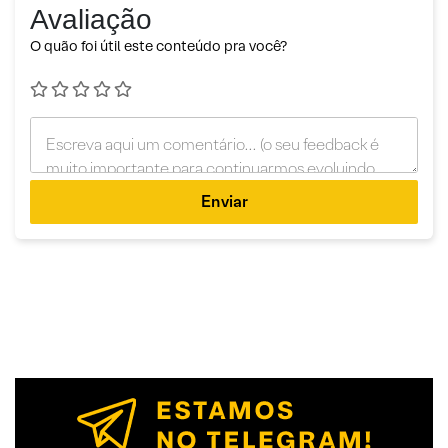
Avaliação
O quão foi útil este conteúdo pra você?
Enviar