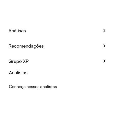
Análises
Recomendações
Grupo XP
Analistas
Conheça nossos analistas