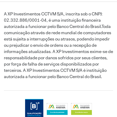
A XP Investimentos CCTVM S/A, inscrita sob o CNPJ:
02.332.886/0001-04, é uma instituição financeira
autorizada a funcionar pelo Banco Central do Brasil.Toda
comunicação através de rede mundial de computadores
está sujeita a interrupções ou atrasos, podendo impedir
ou prejudicar o envio de ordens ou a recepção de
informações atualizadas. A XP Investimentos exime-se de
responsabilidade por danos sofridos por seus clientes,
por força de falha de serviços disponibilizados por
terceiros. A XP Investimentos CCTVM S/A é instituição
autorizada a funcionar pelo Banco Central do Brasil.