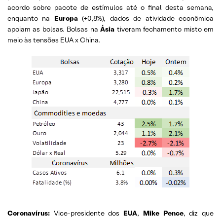
acordo sobre pacote de estímulos até o final desta semana,
enquanto na
Europa
(+0,8%), dados de atividade econômica
apoiam as bolsas. Bolsas na
Ásia
tiveram fechamento misto em
meio às tensões EUA x China.
Coronavírus:
Vice-presidente dos
EUA
,
Mike Pence
, diz que