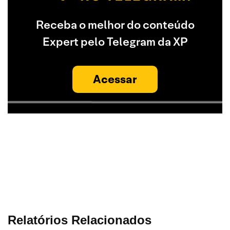
Receba o melhor do conteúdo
Expert pelo Telegram da XP
Acessar
Relatórios Relacionados