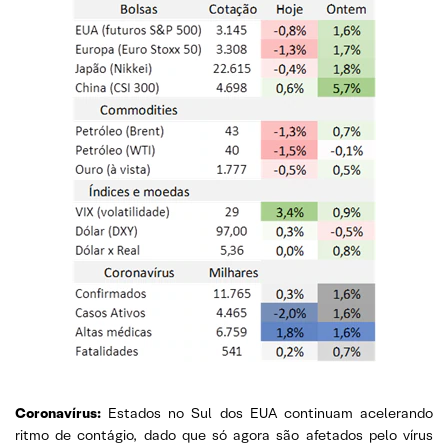
Coronavírus:
Estados no Sul dos EUA continuam acelerando
ritmo de contágio, dado que só agora são afetados pelo vírus