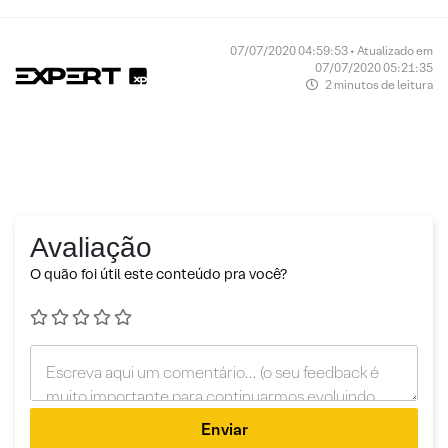
07/07/2020 04:59:53 • Atualizado em
07/07/2020 05:21:35
2 minutos de leitura
Avaliação
O quão foi útil este conteúdo pra você?
Enviar