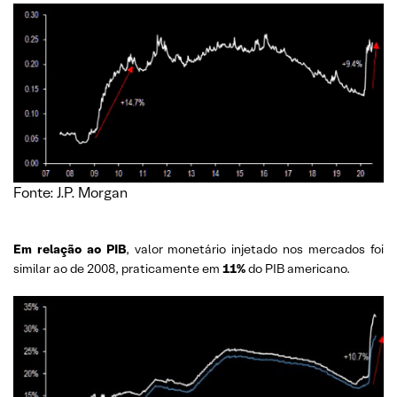
Fonte: J.P. Morgan
Em relação ao PIB
, valor monetário injetado nos mercados foi
similar ao de 2008, praticamente em
11%
do PIB americano.