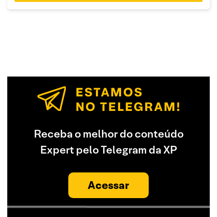
Receba o melhor do conteúdo
Expert pelo Telegram da XP
Acessar