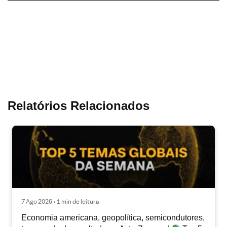
Relatórios Relacionados
7 Ago 2026 • 1 min de leitura
Economia americana, geopolítica, semicondutores,