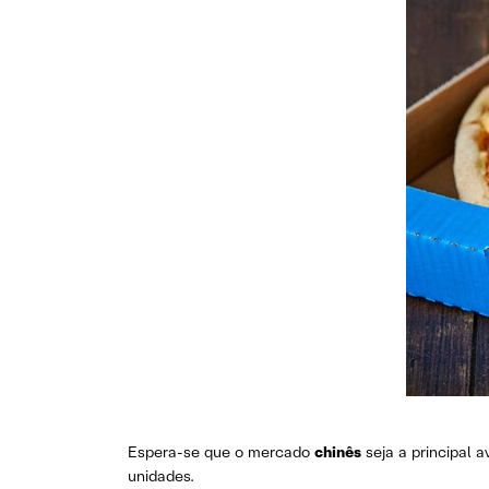
Espera-se que o mercado
chinês
seja a principal 
unidades.