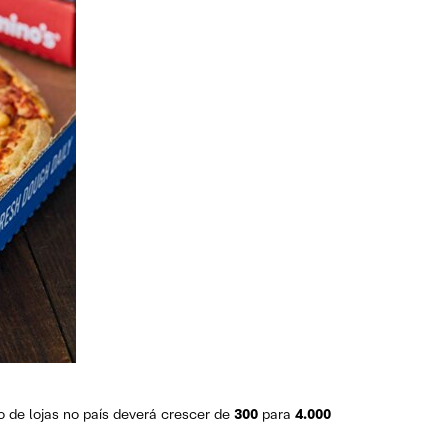
 de lojas no país deverá crescer de
300
para
4.000