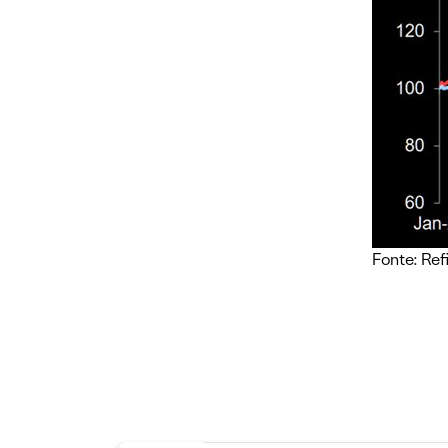
Fonte: Refi