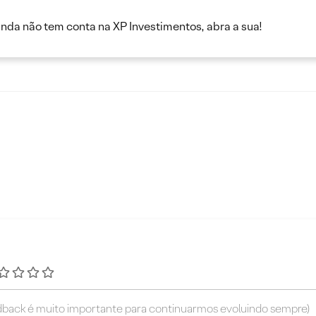
inda não tem conta na XP Investimentos, abra a sua!