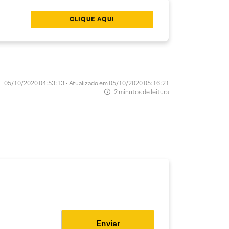
CLIQUE AQUI
05/10/2020 04:53:13 • Atualizado em 05/10/2020 05:16:21
2 minutos de leitura
Enviar