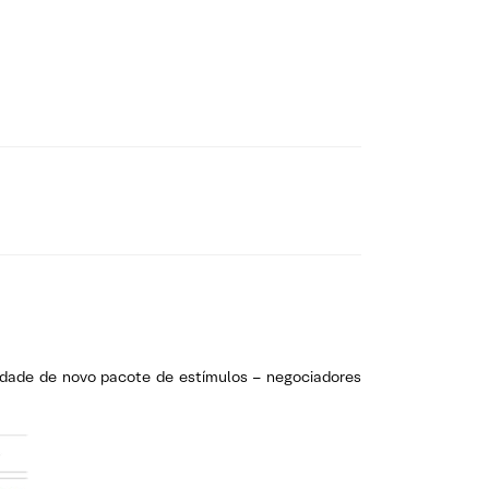
dade de novo pacote de estímulos – negociadores