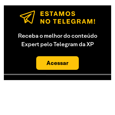
Receba o melhor do conteúdo
Expert pelo Telegram da XP
Acessar