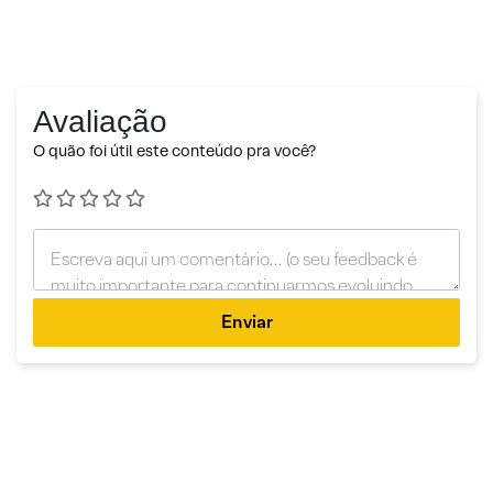
Avaliação
O quão foi útil este conteúdo pra você?
Enviar