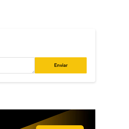
Enviar