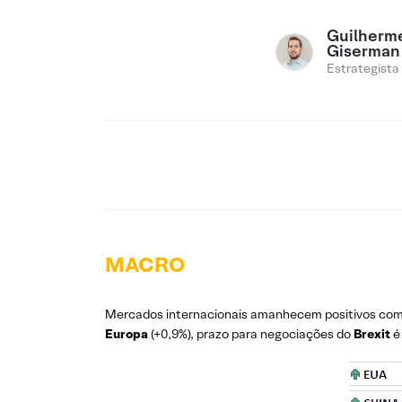
Guilherm
Giserman
Estrategista
MACRO
Mercados internacionais amanhecem positivos com 
Europa
(+0,9%), prazo para negociações do
Brexit
é