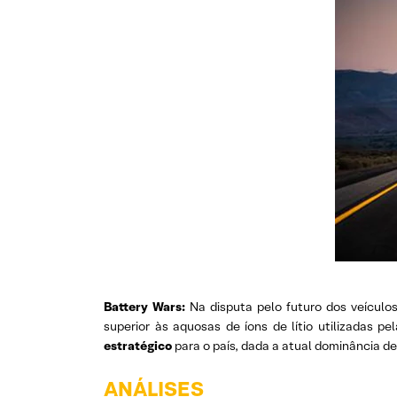
Battery Wars:
Na disputa pelo futuro dos veículos
superior às aquosas de íons de lítio utilizadas p
estratégico
para o país, dada a atual dominância d
ANÁLISES