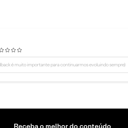
Receba o melhor do conteúdo