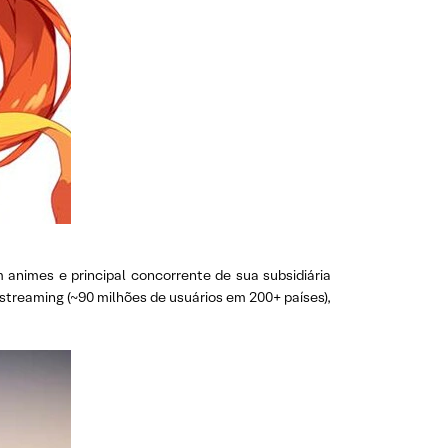
 animes e principal concorrente de sua subsidiária
streaming (~90 milhões de usuários em 200+ países),