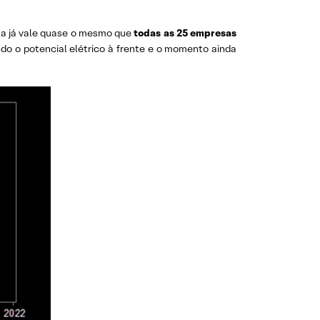
sa já vale quase o mesmo que
todas as 25 empresas
do o potencial elétrico à frente e o momento ainda