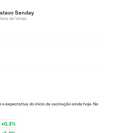
stavo Senday
lista de Varejo
e a expectativa do início da vacinação ainda hoje. Na