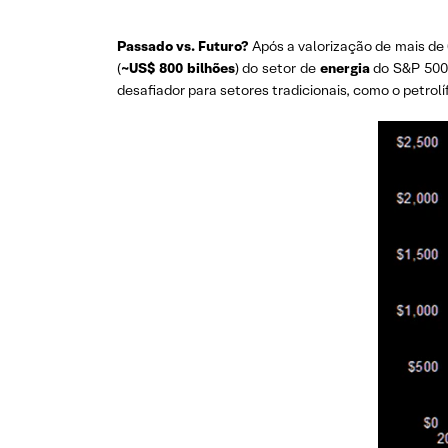
Passado vs. Futuro?
Após a valorização de mais de 
(
~US$ 800 bilhões
) do setor de
energia
do S&P 500 
desafiador para setores tradicionais, como o petrolí