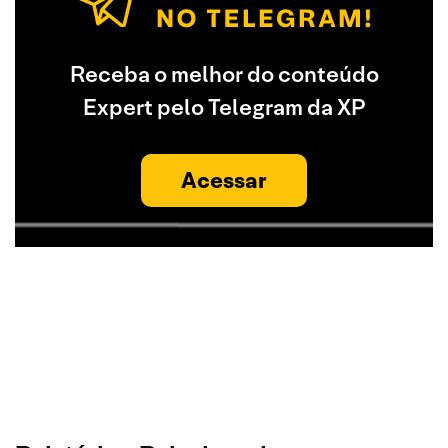
Receba o melhor do conteúdo
Expert pelo Telegram da XP
Acessar