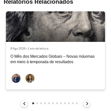
Relatórios Relacionados
6 Ago 2026 • 1 min de leitura
O Mês dos Mercados Globais – Novas máximas
em meio à temporada de resultados