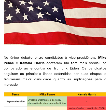
No único debate entre candidatos à vice-presidência,
Mike
Pence
e
Kamala Harris
adotaram um tom mais cordial, se
comparado ao encontro de
Trump x Biden
. Os candidatos
seguiram as principais linhas defendidas por suas chapas, e
trouxeram maior visibilidade quanto às implicações para o
mercado.