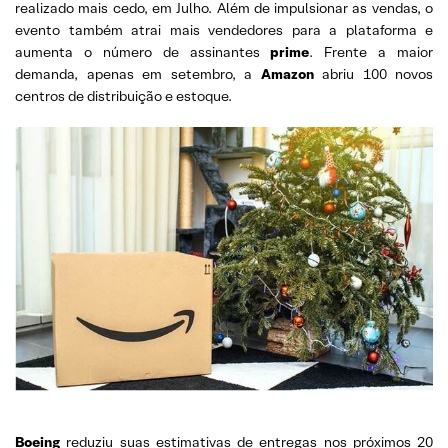
realizado mais cedo, em Julho. Além de impulsionar as vendas, o
evento também atrai mais vendedores para a plataforma e
aumenta o número de assinantes
prime
. Frente a maior
demanda, apenas em setembro, a
Amazon
abriu 100 novos
centros de distribuição e estoque.
Boeing
reduziu suas estimativas de entregas nos próximos 20