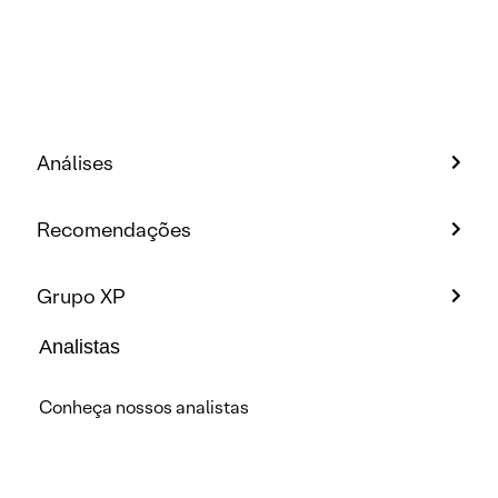
Análises
Recomendações
Grupo XP
Analistas
Conheça nossos analistas