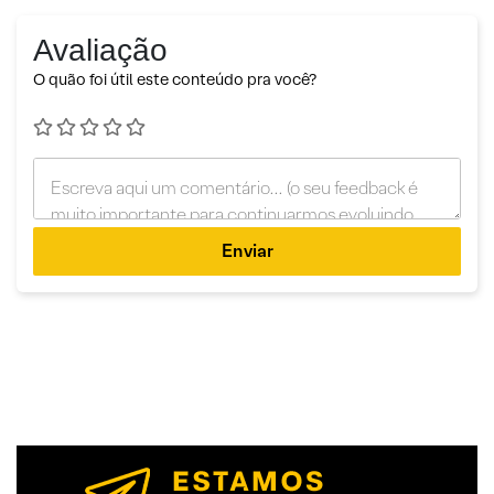
Avaliação
O quão foi útil este conteúdo pra você?
Enviar