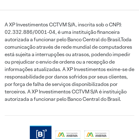
A XP Investimentos CCTVM S/A, inscrita sob o CNPJ:
02.332.886/0001-04, é uma instituição financeira
autorizada a funcionar pelo Banco Central do Brasil.Toda
comunicação através de rede mundial de computadores
está sujeita a interrupções ou atrasos, podendo impedir
ou prejudicar o envio de ordens ou a recepção de
informações atualizadas. A XP Investimentos exime-se de
responsabilidade por danos sofridos por seus clientes,
por força de falha de serviços disponibilizados por
terceiros. A XP Investimentos CCTVM S/A é instituição
autorizada a funcionar pelo Banco Central do Brasil.