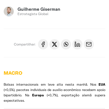
Guilherme Giserman
Estrategista Global
Compartilhar:
MACRO
Bolsas internacionais em leve alta nesta manhã. Nos
EUA
(+0,5%), pacotes individuais de auxílio econômico recebem apoio
bipartidário. Na
Europa
(+0,7%), exportação alemã supera
expectativas.