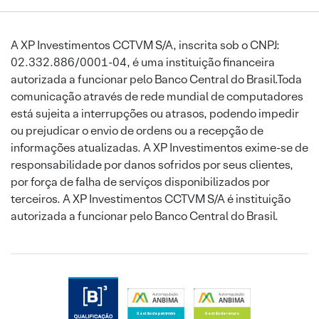
A XP Investimentos CCTVM S/A, inscrita sob o CNPJ:
02.332.886/0001-04, é uma instituição financeira
autorizada a funcionar pelo Banco Central do Brasil.Toda
comunicação através de rede mundial de computadores
está sujeita a interrupções ou atrasos, podendo impedir
ou prejudicar o envio de ordens ou a recepção de
informações atualizadas. A XP Investimentos exime-se de
responsabilidade por danos sofridos por seus clientes,
por força de falha de serviços disponibilizados por
terceiros. A XP Investimentos CCTVM S/A é instituição
autorizada a funcionar pelo Banco Central do Brasil.