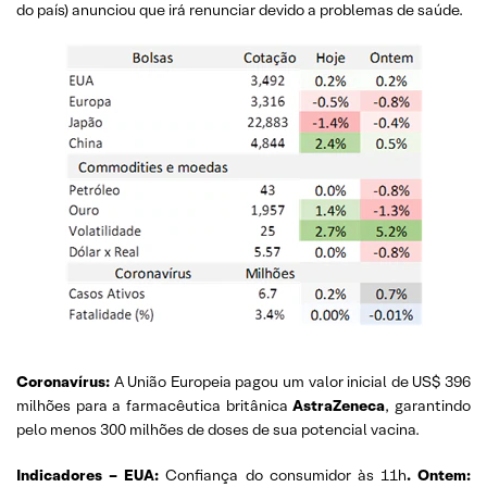
do país) anunciou que irá renunciar devido a problemas de saúde.
Coronavírus:
A União Europeia pagou um valor inicial de US$ 396
milhões para a farmacêutica britânica
AstraZeneca
, garantindo
pelo menos 300 milhões de doses de sua potencial vacina.
Indicadores – EUA:
Confiança do consumidor às 11h
. Ontem: