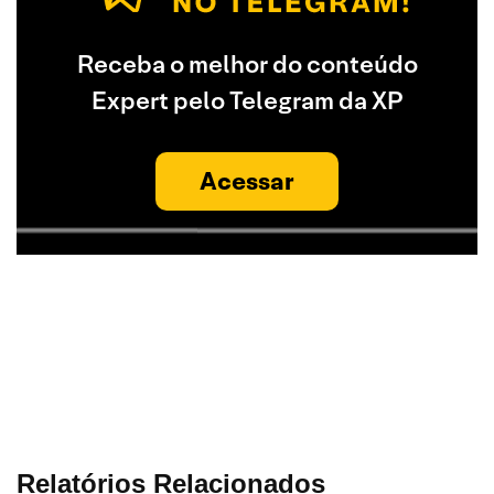
Receba o melhor do conteúdo
Expert pelo Telegram da XP
Acessar
Relatórios Relacionados