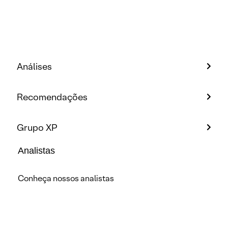
Análises
Recomendações
Grupo XP
Analistas
Conheça nossos analistas