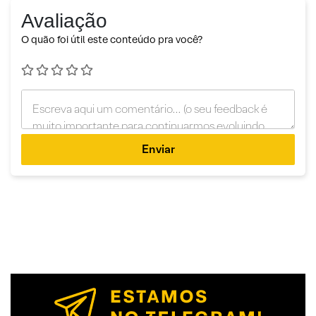
Avaliação
O quão foi útil este conteúdo pra você?
Enviar