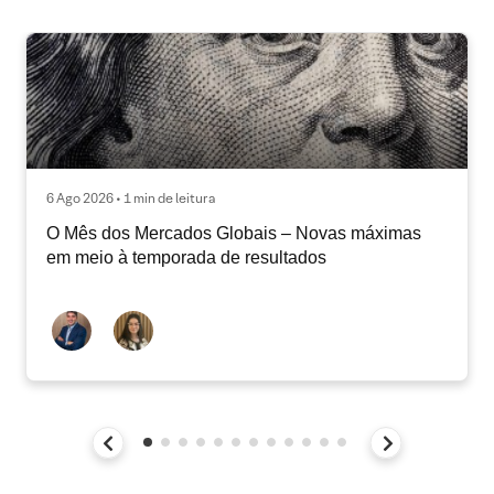
6 Ago 2026 • 1 min de leitura
O Mês dos Mercados Globais – Novas máximas
em meio à temporada de resultados