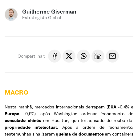
Guilherme Giserman
Estrategista Global
Compartilhar:
MACRO
Nesta manhã, mercados internacionais derrapam (
EUA
-0,4% e
Europa
-0,9%), após Washington ordenar fechamento de
consulado chinês
em Houston, que foi acusado de roubo de
propriedade intelectual.
Após a ordem de fechamento,
testemunhas sinalizaram
queima de documentos
em containers