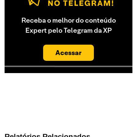
Receba o melhor do conteúdo
Expert pelo Telegram da XP
Acessar
Relatórios Relacionados