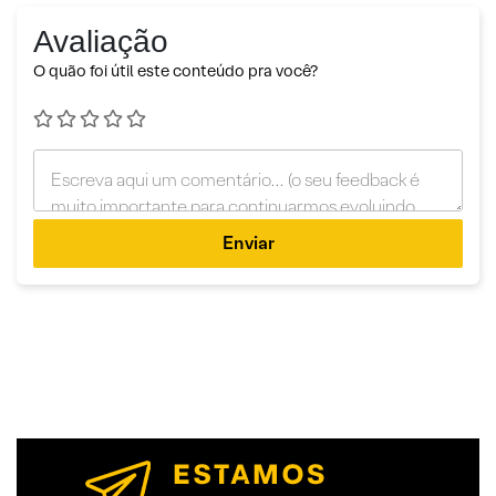
Avaliação
O quão foi útil este conteúdo pra você?
Enviar