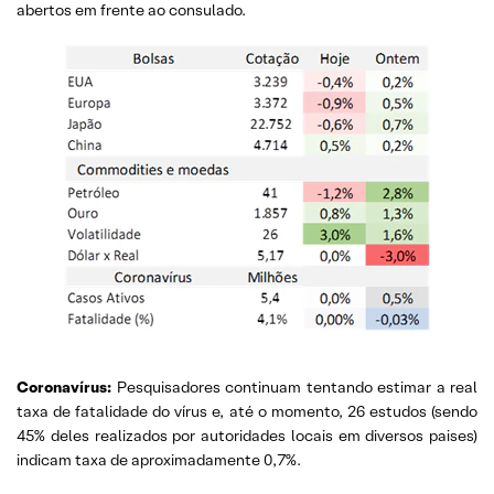
abertos em frente ao consulado.
Coronavírus
:
Pesquisadores continuam tentando estimar a real
taxa de fatalidade do vírus e, até o momento, 26 estudos (sendo
45% deles realizados por autoridades locais em diversos paises)
indicam taxa de aproximadamente 0,7%.