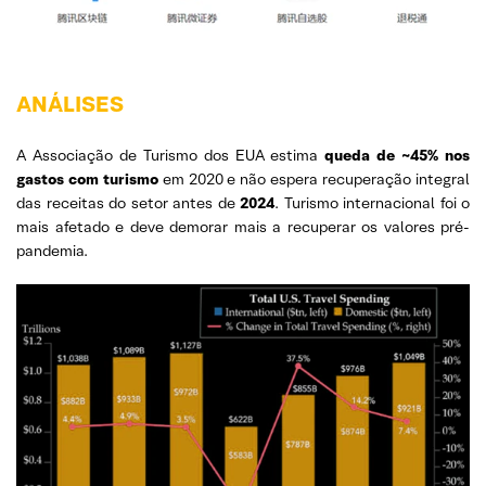
ANÁLISES
A Associação de Turismo dos EUA estima
queda de ~45% nos
gastos com turismo
em 2020 e não espera recuperação integral
das receitas do setor antes de
2024
. Turismo internacional foi o
mais afetado e deve demorar mais a recuperar os valores pré-
pandemia.