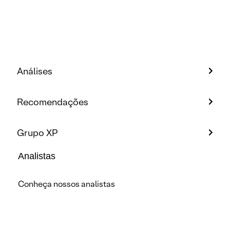
Análises
Recomendações
Grupo XP
Analistas
Conheça nossos analistas