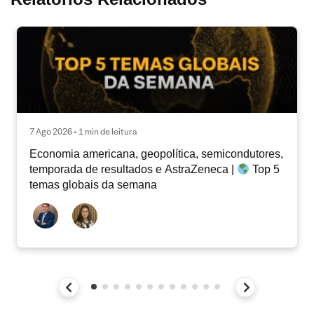
7 Ago 2026 • 1 min de leitura
Economia americana, geopolítica, semicondutores,
temporada de resultados e AstraZeneca |
Top 5
temas globais da semana