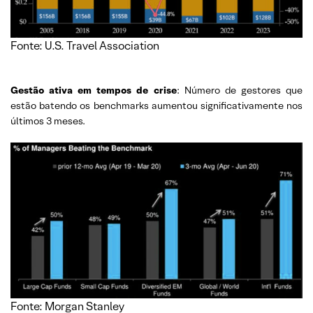
Fonte: U.S. Travel Association
Gestão ativa em tempos de crise
: Número de gestores que
estão batendo os benchmarks aumentou significativamente nos
últimos 3 meses.
Fonte: Morgan Stanley