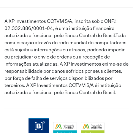
A XP Investimentos CCTVM S/A, inscrita sob o CNPJ:
02.332.886/0001-04, é uma instituição financeira
autorizada a funcionar pelo Banco Central do Brasil.Toda
comunicação através de rede mundial de computadores
está sujeita a interrupções ou atrasos, podendo impedir
ou prejudicar o envio de ordens ou a recepção de
informações atualizadas. A XP Investimentos exime-se de
responsabilidade por danos sofridos por seus clientes,
por força de falha de serviços disponibilizados por
terceiros. A XP Investimentos CCTVM S/A é instituição
autorizada a funcionar pelo Banco Central do Brasil.