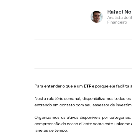
Rafael No
Analista do 
Financeiro
Para entender o que é um
ETF
e porque ele facilita 
Neste relatório semanal, disponibilizamos todos os
entrando em contato com seu assessor de investim
Organizamos os ativos disponíveis por categorias
compreensão do nosso cliente sobre este universo
janelas de tempo.