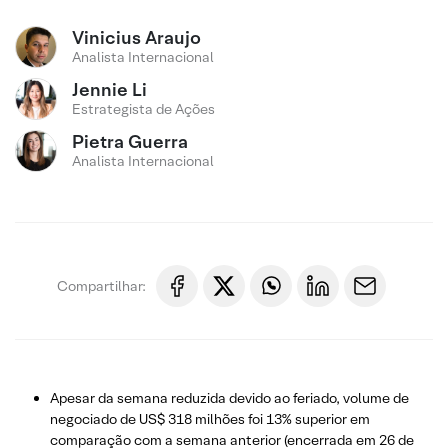
Vinicius Araujo
Analista Internacional
Jennie Li
Estrategista de Ações
Pietra Guerra
Analista Internacional
Compartilhar:
Apesar da semana reduzida devido ao feriado, volume de
negociado de US$ 318 milhões foi 13% superior em
comparação com a semana anterior (encerrada em 26 de