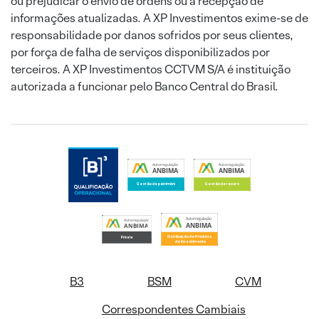
ou prejudicar o envio de ordens ou a recepção de
informações atualizadas. A XP Investimentos exime-se de
responsabilidade por danos sofridos por seus clientes,
por força de falha de serviços disponibilizados por
terceiros. A XP Investimentos CCTVM S/A é instituição
autorizada a funcionar pelo Banco Central do Brasil.
B3
BSM
CVM
Correspondentes Cambiais