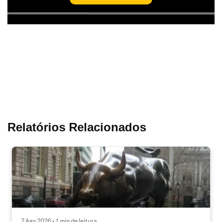
Relatórios Relacionados
7 Ago 2026 • 1 min de leitura