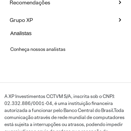
Recomendações
Grupo XP
Analistas
Conheça nossos analistas
A XP Investimentos CCTVM S/A, inscrita sob o CNPJ:
02.332.886/0001-04, é uma instituição financeira
autorizada a funcionar pelo Banco Central do Brasil.Toda
comunicação através de rede mundial de computadores
está sujeita a interrupções ou atrasos, podendo impedir