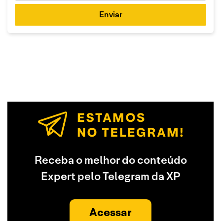
Enviar
Receba o melhor do conteúdo
Expert pelo Telegram da XP
Acessar