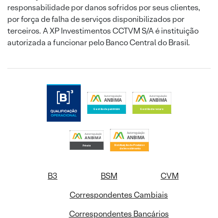
responsabilidade por danos sofridos por seus clientes,
por força de falha de serviços disponibilizados por
terceiros. A XP Investimentos CCTVM S/A é instituição
autorizada a funcionar pelo Banco Central do Brasil.
B3
BSM
CVM
Correspondentes Cambiais
Correspondentes Bancários