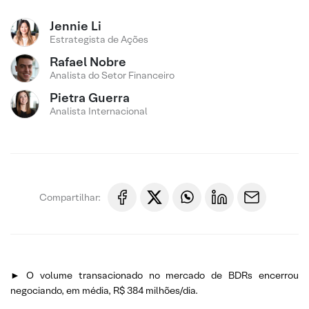
Jennie Li
Estrategista de Ações
Rafael Nobre
Analista do Setor Financeiro
Pietra Guerra
Analista Internacional
Compartilhar:
► O volume transacionado no mercado de BDRs encerrou
negociando, em média, R$ 384 milhões/dia.