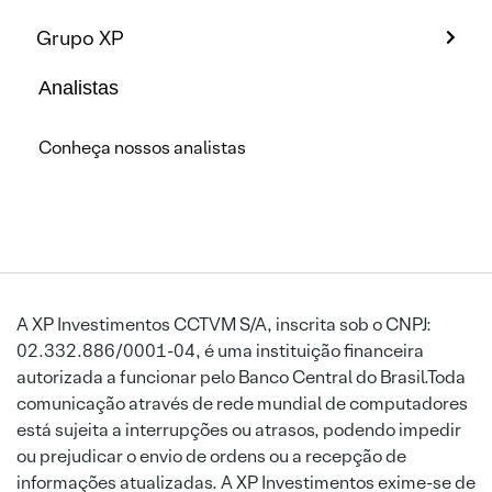
Grupo XP
Analistas
Conheça nossos analistas
A XP Investimentos CCTVM S/A, inscrita sob o CNPJ:
02.332.886/0001-04, é uma instituição financeira
autorizada a funcionar pelo Banco Central do Brasil.Toda
comunicação através de rede mundial de computadores
está sujeita a interrupções ou atrasos, podendo impedir
ou prejudicar o envio de ordens ou a recepção de
informações atualizadas. A XP Investimentos exime-se de