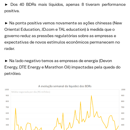
► Dos 40 BDRs mais líquidos, apenas 8 tiveram performance
positiva.
► Na ponta positiva vemos novamente as ações chinesas (New
Oriental Education, JD.com e TAL education) à medida que o
governo reduz as pressões regulatórias sobre as empresas e
expectativas de novos estímulos econômicos permanecem no
radar.
► Na lado negativo temos as empresas de energia (Devon
Energy, DTE Energy e Marathon Oil) impactadas pela queda do
petróleo.