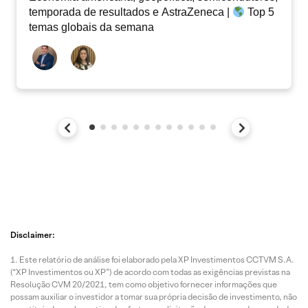
temporada de resultados e AstraZeneca |
Top 5
temas globais da semana
Disclaimer:
Este relatório de análise foi elaborado pela XP Investimentos CCTVM S.A.
(“XP Investimentos ou XP”) de acordo com todas as exigências previstas na
Resolução CVM 20/2021, tem como objetivo fornecer informações que
possam auxiliar o investidor a tomar sua própria decisão de investimento, não