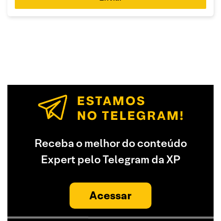
Receba o melhor do conteúdo
Expert pelo Telegram da XP
Acessar