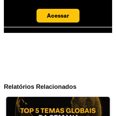
Acessar
Relatórios Relacionados