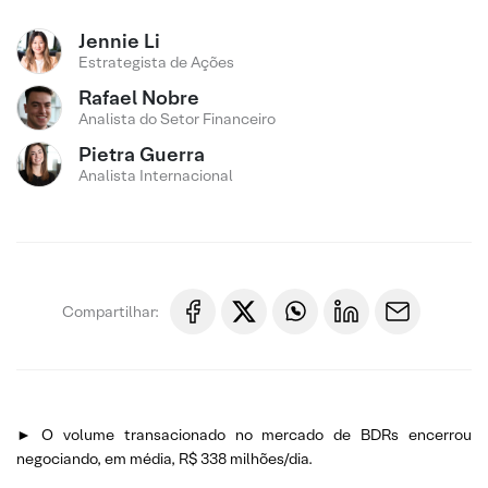
Jennie Li
Estrategista de Ações
Rafael Nobre
Analista do Setor Financeiro
Pietra Guerra
Analista Internacional
Compartilhar:
► O volume transacionado no mercado de BDRs encerrou
negociando, em média, R$ 338 milhões/dia.