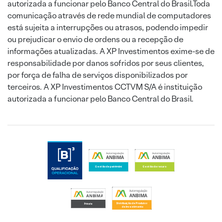
autorizada a funcionar pelo Banco Central do Brasil.Toda
comunicação através de rede mundial de computadores
está sujeita a interrupções ou atrasos, podendo impedir
ou prejudicar o envio de ordens ou a recepção de
informações atualizadas. A XP Investimentos exime-se de
responsabilidade por danos sofridos por seus clientes,
por força de falha de serviços disponibilizados por
terceiros. A XP Investimentos CCTVM S/A é instituição
autorizada a funcionar pelo Banco Central do Brasil.