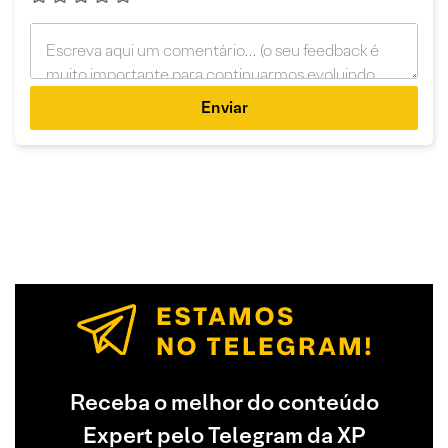
Enviar
Receba o melhor do conteúdo
Expert pelo Telegram da XP