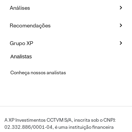
Análises
Recomendações
Grupo XP
Analistas
Conheça nossos analistas
A XP Investimentos CCTVM S/A, inscrita sob o CNPJ:
02.332.886/0001-04, é uma instituição financeira