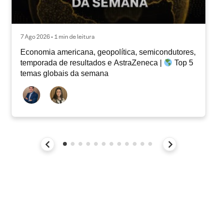
7 Ago 2026 • 1 min de leitura
Economia americana, geopolítica, semicondutores,
temporada de resultados e AstraZeneca |
Top 5
temas globais da semana