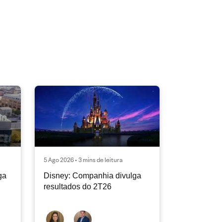
5 Ago 2026 • 3 mins de leitura
ga
Disney: Companhia divulga
resultados do 2T26