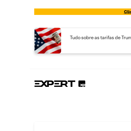
Cli
Tudo sobre as tarifas de Tru