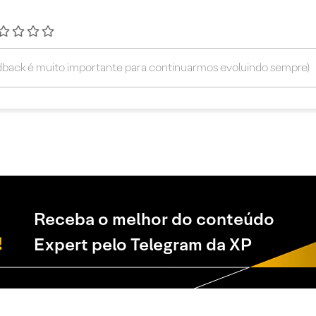
Receba o melhor do conteúdo
Expert pelo Telegram da XP