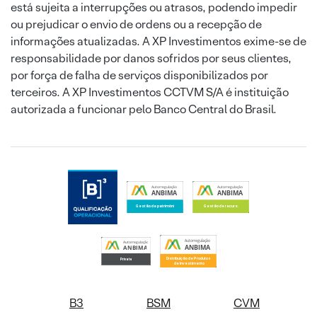
está sujeita a interrupções ou atrasos, podendo impedir
ou prejudicar o envio de ordens ou a recepção de
informações atualizadas. A XP Investimentos exime-se de
responsabilidade por danos sofridos por seus clientes,
por força de falha de serviços disponibilizados por
terceiros. A XP Investimentos CCTVM S/A é instituição
autorizada a funcionar pelo Banco Central do Brasil.
B3
BSM
CVM