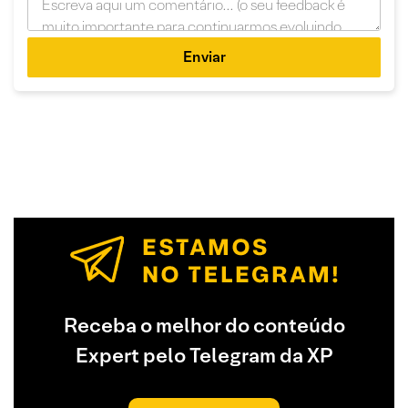
Enviar
Receba o melhor do conteúdo
Expert pelo Telegram da XP