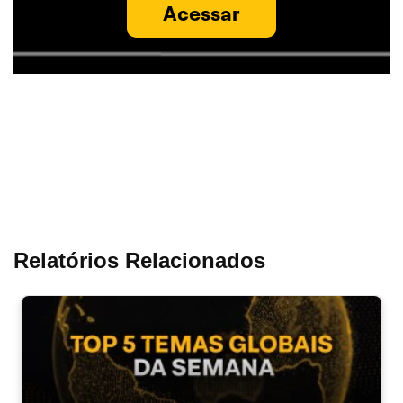
Acessar
Relatórios Relacionados