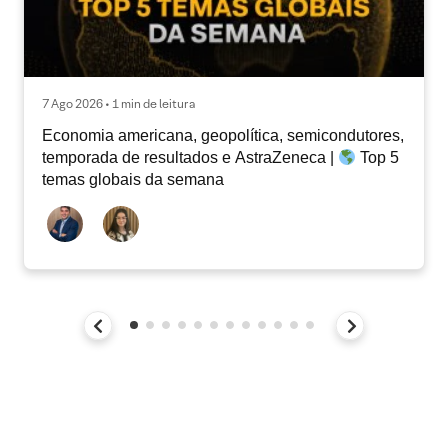
7 Ago 2026 • 1 min de leitura
Economia americana, geopolítica, semicondutores,
temporada de resultados e AstraZeneca |
Top 5
temas globais da semana