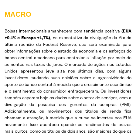
MACRO
Bolsas internacionais amanhecem com tendência positiva
(EUA
+0,1% e Europa +1,7%)
, na expectativa da divulgação da Ata da
última reunião do Federal Reserve, que será examinada para
obter informações sobre o estado da economia e os esforços do
banco central americano para controlar a inflação por meio de
aumentos nas taxas de juros. O mercado de ações nos Estados
Unidos apresentou leve alta nos últimos dias, com alguns
investidores mudando suas opiniões sobre a agressividade do
aperto do banco central à medida que o crescimento econômico
e o sentimento do consumidor enfraqueceram. Os investidores
também esperam hoje os dados sobre o setor de serviços, com a
divulgação da pesquisa dos gerentes de compras (PMI).
Adicionalmente, os movimentos dos títulos de renda fixa
chamam a atenção, à medida que a curva se inverteu nos EUA
novamente. Isso acontece quando os rendimentos de prazos
mais curtos, como os títulos de dois anos, são maiores do que os