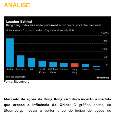
ANÁLISE
Fonte: Bloomberg
Mercado de ações de Hong Kong vê futuro incerto à medida
que cresce a influência da China:
O gráfico acima, da
Bloomberg, mostra a performance do índice de ações de