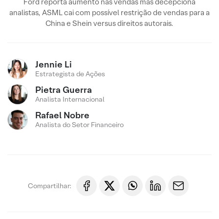
Ford reporta aumento nas vendas mas decepciona
analistas, ASML cai com possível restrição de vendas para a
China e Shein versus direitos autorais.
Jennie Li
Estrategista de Ações
Pietra Guerra
Analista Internacional
Rafael Nobre
Analista do Setor Financeiro
Compartilhar: