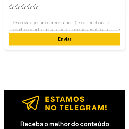
Enviar
Receba o melhor do conteúdo