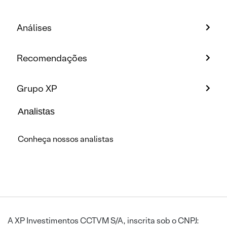
Análises
Recomendações
Grupo XP
Analistas
Conheça nossos analistas
A XP Investimentos CCTVM S/A, inscrita sob o CNPJ: