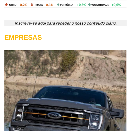
Inscreva-se aqui
para receber o nosso conteúdo diário.
EMPRESAS