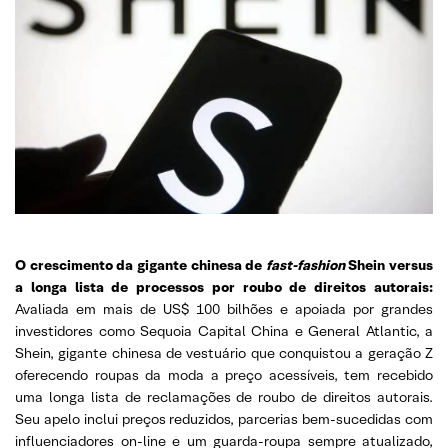
O crescimento da gigante chinesa de
fast-fashion
Shein versus
a longa lista de processos por roubo de direitos autorais:
Avaliada em mais de US$ 100 bilhões e apoiada por grandes
investidores como Sequoia Capital China e General Atlantic, a
Shein, gigante chinesa de vestuário que conquistou a geração Z
oferecendo roupas da moda a preço acessíveis, tem recebido
uma longa lista de reclamações de roubo de direitos autorais.
Seu apelo inclui preços reduzidos, parcerias bem-sucedidas com
influenciadores on-line e um guarda-roupa sempre atualizado,