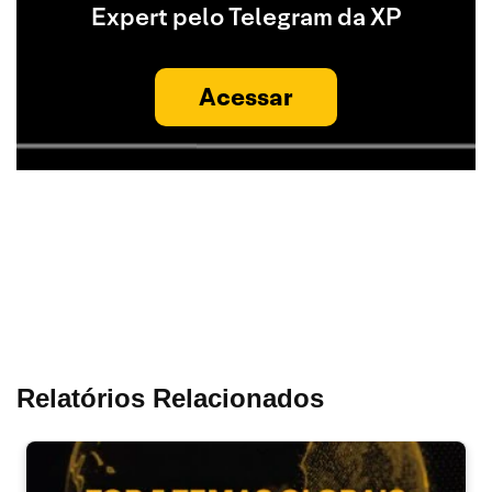
Expert pelo Telegram da XP
Acessar
Relatórios Relacionados