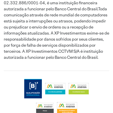
02.332.886/0001-04, é uma instituição financeira
autorizada a funcionar pelo Banco Central do Brasil.Toda
comunicação através de rede mundial de computadores
está sujeita a interrupções ou atrasos, podendo impedir
ou prejudicar o envio de ordens ou a recepção de
informações atualizadas. A XP Investimentos exime-se de
responsabilidade por danos sofridos por seus clientes,
por força de falha de serviços disponibilizados por
terceiros. A XP Investimentos CCTVM S/A é instituição
autorizada a funcionar pelo Banco Central do Brasil.