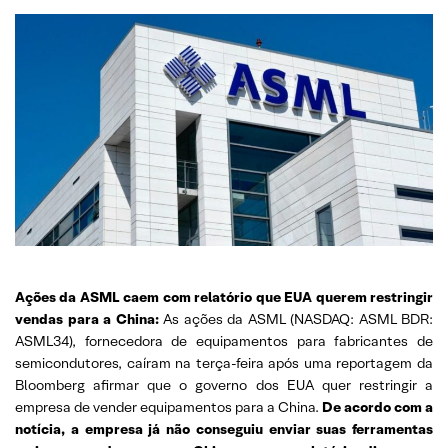
Ações da ASML caem com relatório que EUA querem restringir
vendas para a China:
As ações da ASML (NASDAQ: ASML BDR:
ASML34), fornecedora de equipamentos para fabricantes de
semicondutores, caíram na terça-feira após uma reportagem da
Bloomberg afirmar que o governo dos EUA quer restringir a
empresa de vender equipamentos para a China.
De acordo com a
notícia, a empresa já não conseguiu enviar suas ferramentas